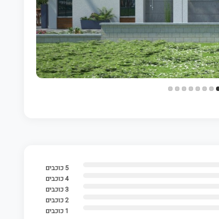
5 כוכבים
4 כוכבים
3 כוכבים
2 כוכבים
1 כוכבים