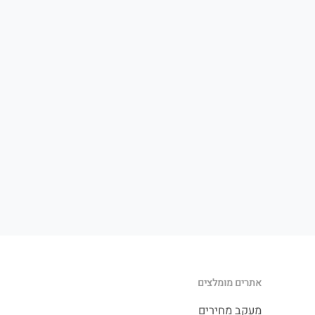
אתרים מומלצים
מעקב מחירים