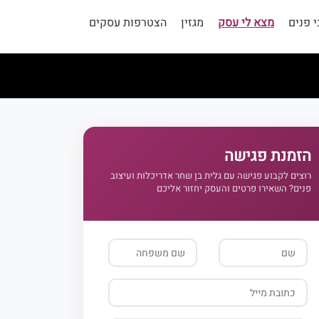
 פנים
מצא לי עסק
מגזין
הצטרפות עסקים
הזמנת פגישה
רוצים לקבוע פגישה עם גלית בן שחר אדריכלות ועיצוב
פנים? השאירו פרטים והעסק יחזור אליכם