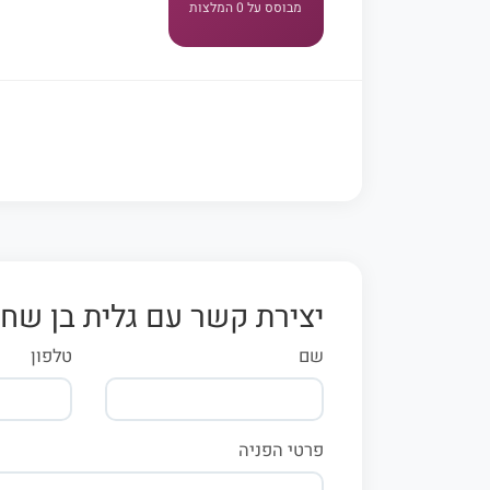
מבוסס על 0 המלצות
יצירת קשר עם גלית בן שחר
שם
טלפון
פרטי הפניה