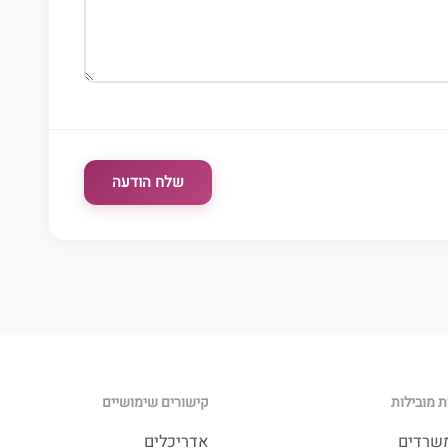
שלח הודעה
 מובילות
קישורים שימושיים
משרדים
אדריכלים