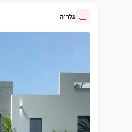
גלריה