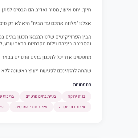
חיוך, יחס אישי, מסור ואדיב הם הבסיס למתן
אצלנו "מלווה אתכם עד הבית" היא לא רק סי
מבין הפרוייקיטים שלנו תמצאו תכנון בתים בס
והסביבה ביניהם וילות יוקרתיות בבאר שבע, לה
מחפשים אדריכל לתכנון בתים פרטיים בבאר ש
שמחה להזמינכם לפגישת ייעוץ ראשונה ללא כ
התמחויות
בניה ירוקה
בניית בתים פרטיים
בריכות ש
עיצוב בתי יוקרה
עיצוב חדרי אמבטיה
עי