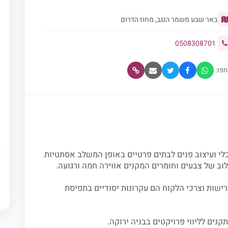
באר שבע משמר הנגב, מחוז הדרום
0508308701
פו:
י ועיצוב פנים לבתים פרטיים באופן המשלב אסתטיות
לוב של צבעים וחומרים המקנים אווירה חמה ורגועה.
רישות וצרכי הלקוח הם עקרונות יסודיים בתפיסת
קנים לליווי פרויקטים בבניה ירוקה.