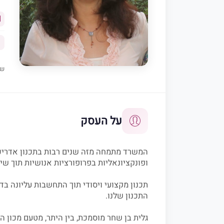
שת
על העסק
המשרד מתמחה מזה שנים רבות בתכנון אדריכל
ופונקציונאליות בפרופורציות אנושיות תוך שי
תכנון מקצועי ויסודי תוך התחשבות עליונה בד
התכנון שלנו.
גלית בן שחר מוסמכת, בין היתר, מטעם מכון הת