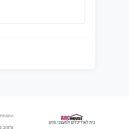
התמחויות
עיצוב 