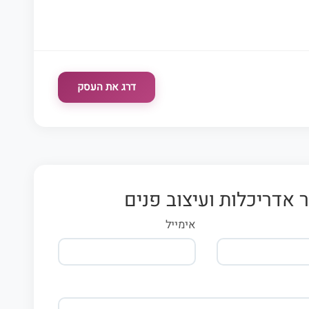
דרג את העסק
 אדריכלות ועיצוב פנים
אימייל