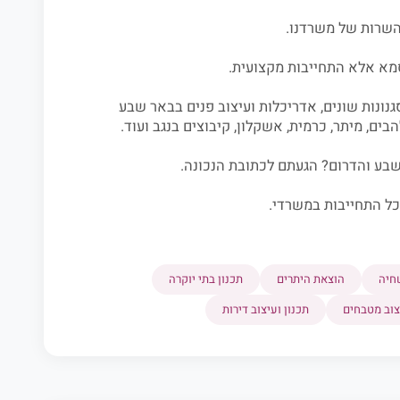
 השרות של משרדנו.
סמא אלא התחייבות מקצועית.
גנונות שונים, אדריכלות ועיצוב פנים בבאר שבע
בים, מיתר, כרמית, אשקלון, קיבוצים בנגב ועוד.
בע והדרום? הגעתם לכתובת הנכונה.
ל התחייבות במשרדי.
חיה
הוצאת היתרים
תכנון בתי יוקרה
צוב מטבחים
תכנון ועיצוב דירות