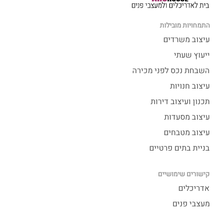
התמחויות מובילות
עיצוב משרדים
ייעוץ שעתי
השבחת נכס לפני מכירה
עיצוב חנויות
תכנון ועיצוב דירות
עיצוב מסעדות
עיצוב מטבחים
בניית בתים פרטיים
קישורים שימושיים
אדריכלים
מעצבי פנים