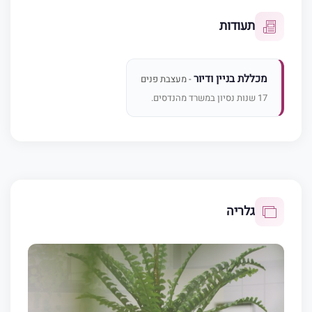
תעודות
מכללת בניין ודיור
- מעצבת פנים
17 שנות נסיון במשרד מהנדסים.
גלריה