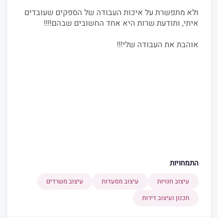
ולא מתפשרת על איכות העבודה של הספקים שעובדים
איתי, ותודעת שרות היא אחד החשובים שבהם!!!!
אוהבת את העבודה שלי!!!
התמחויות
עיצוב חנויות
עיצוב מסעדות
עיצוב משרדים
תכנון ועיצוב דירות