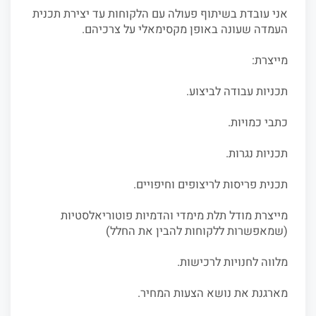
אני עובדת בשיתוף פעולה עם הלקוחות עד יצירת תכנית
העמדה שעונה באופן מקסימאלי על צרכיהם.
מייצרת:
תכניות עבודה לביצוע.
כתבי כמויות.
תכניות נגרות.
תכנית פריסות לריצופים וחיפויים.
מייצרת מודל תלת מימדי והדמיות פוטוריאלסטיות
(שמאפשרות ללקוחות להבין את החלל)
מלווה לחנויות לרכישות.
מארגנת את נושא הצעות המחיר.