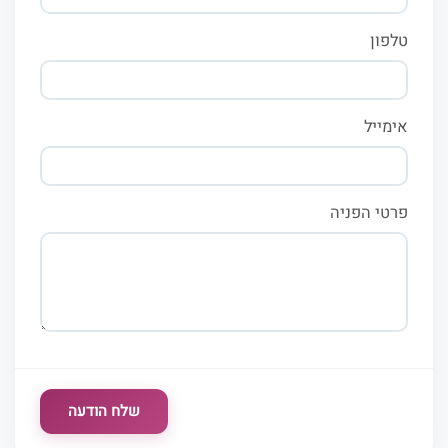
טלפון
אימייל
פרטי הפניה
שלח הודעה