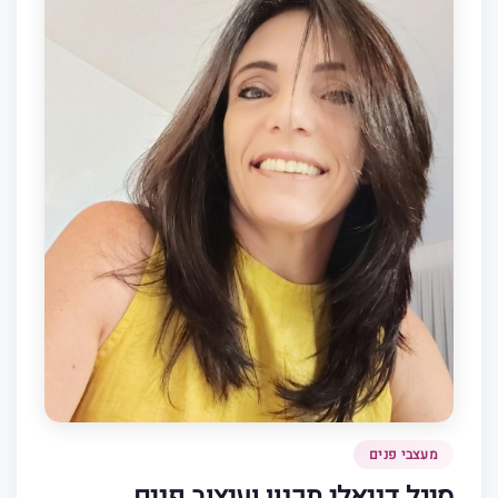
מעצבי פנים
סיגל דניאלי תכנון ועיצוב פנים