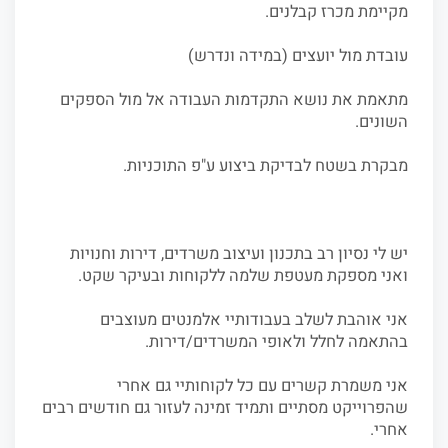
מקיימת מכרז קבלנים.
עובדת מול יועצים (במידה ונדרש)
מתאמת את נושא התקדמות העבודה אל מול הספקים
השונים.
מבקרת בשטח לבדיקת ביצוע ע"פ התוכניות.
יש לי נסיון רב בתכנון ועיצוב משרדים, דירות וחנויות
ואני מספקת מעטפת שלמה ללקוחות ובעיקר שקט.
אני אוהבת לשלב בעבודותיי אלמנטים מעוצבים
בהתאמה לחלל ולאופי המשרדים/דירות.
אני משמרת קשרים עם כל לקוחותיי גם אחרי
שהפרוייקט מסתיים ותמיד זמינה לעזור גם חודשים רבים
אחרי.