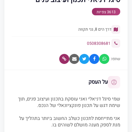
3613 צפיות
דרך הים 8, גני תקווה
0508308681
שתפו:
על העסק
שמי סיגל דניאלי ואני עוסקת בתכנון ועיצוב פנים, תוך
שימת דגש על תכנון פונקציונאלי של הנכס.
אני מתייחסת לתכנון כשלב החשוב ביותר בתהליך על
מנת לספק מענה מושלם לשוהים בו.