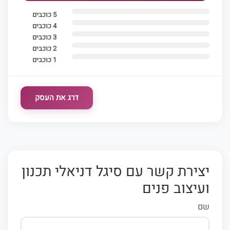
5 כוכבים
4 כוכבים
3 כוכבים
2 כוכבים
1 כוכבים
דרג את העסק
יצירת קשר עם סיגל דניאלי תכנון
ועיצוב פנים
שם