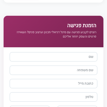
הזמנת פגישה
רוצים לקבוע פגישה עם סיגל דניאלי תכנון ועיצוב פנים? השאירו
פרטים והעסק יחזור אליכם