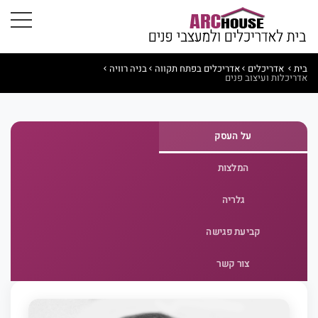
בית
אדריכלים
אדריכלים בפתח תקווה
בניה רוויה
אדריכלות ועיצוב פנים
על העסק
המלצות
גלריה
קביעת פגישה
צור קשר