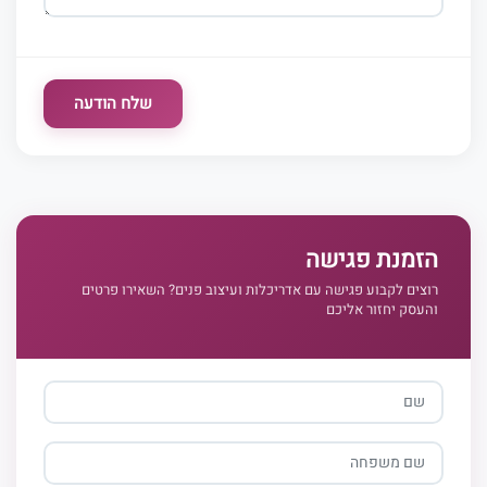
שלח הודעה
הזמנת פגישה
רוצים לקבוע פגישה עם אדריכלות ועיצוב פנים? השאירו פרטים
והעסק יחזור אליכם