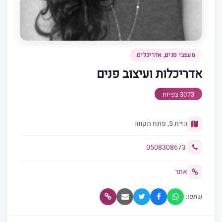
מעצבי פנים, אדריכלים
אדריכלות ועיצוב פנים
3073 צפיות
הזית 5, פתח תקווה
0508308673
אתר
שתפו: