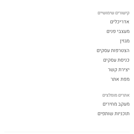
קישורים שימושיים
אדריכלים
מעצבי פנים
מגזין
הצטרפות עסקים
כניסת עסקים
יצירת קשר
מפת אתר
אתרים מומלצים
מעקב מחירים
תוכניות שותפים