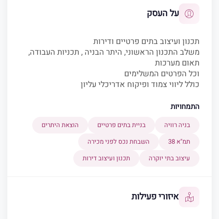
על העסק
תכנון ועיצוב בתים פרטיים ודירות
משלב התכנון הראשוני, היתר הבניה , תכניות העבודה,
תאום מערכות
וכל הפרטים המשלימים
כולל ליווי צמוד ופיקוח אדריכלי עליון
התמחויות
בניה רוויה
בניית בתים פרטיים
הוצאת היתרים
תמ"א 38
השבחת נכס לפני מכירה
עיצוב בתי יוקרה
תכנון ועיצוב דירות
איזורי פעילות