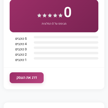
0
מבוסס על 0 המלצות
5 כוכבים
4 כוכבים
3 כוכבים
2 כוכבים
1 כוכבים
דרג את העסק