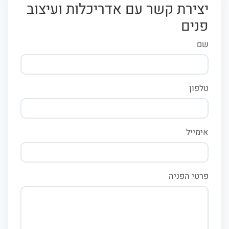
יצירת קשר עם אדריכלות ועיצוב
פנים
שם
טלפון
אימייל
פרטי הפניה