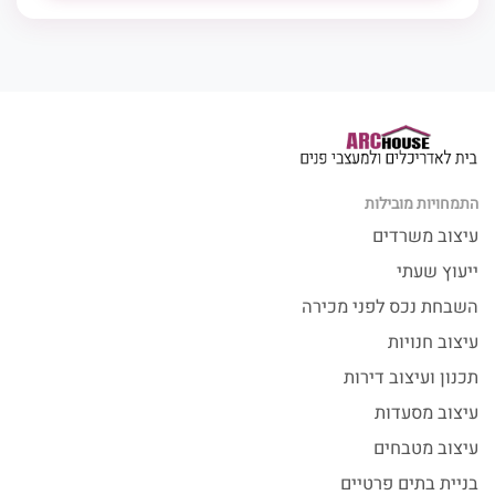
התמחויות מובילות
עיצוב משרדים
ייעוץ שעתי
השבחת נכס לפני מכירה
עיצוב חנויות
תכנון ועיצוב דירות
עיצוב מסעדות
עיצוב מטבחים
בניית בתים פרטיים