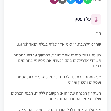
על העסק
היי,
שמי איילת ביטרן ואני אדריכלית בעלת תואר B.arch.
בשנת 2011 סימתי את לימודיי, בהמשך עבדתי במספר
משרדי אדריכלים בהם רכשתי את ניסיוניי בתחומים
רבים.
אני מתמחה בתכנון לבנייה פרטית, מבני ציבור, מסחר
ועסקים ותכנון עירוני.
העיקרון המנחה שלי הוא: הקשבה ללקוח, הבנת הצרכים
שלו ומציאת הפתרון הטוב ביותר.
אני אלווה אתכם לכל אורך התהליך משלב הסקיצה