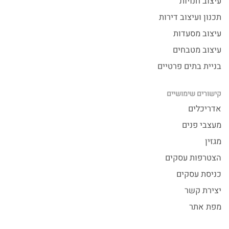
עיצוב חנויות
תכנון ועיצוב דירות
עיצוב מסעדות
עיצוב מטבחים
בניית בתים פרטיים
קישורים שימושיים
אדריכלים
מעצבי פנים
מגזין
הצטרפות עסקים
כניסת עסקים
יצירת קשר
מפת אתר