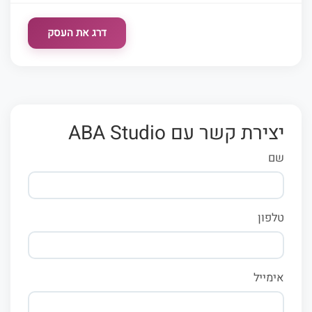
דרג את העסק
יצירת קשר עם ABA Studio
שם
טלפון
אימייל