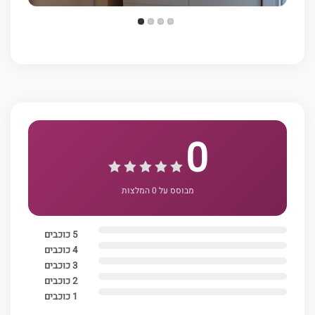
0
מבוסס על 0 המלצות
5 כוכבים
4 כוכבים
3 כוכבים
2 כוכבים
1 כוכבים