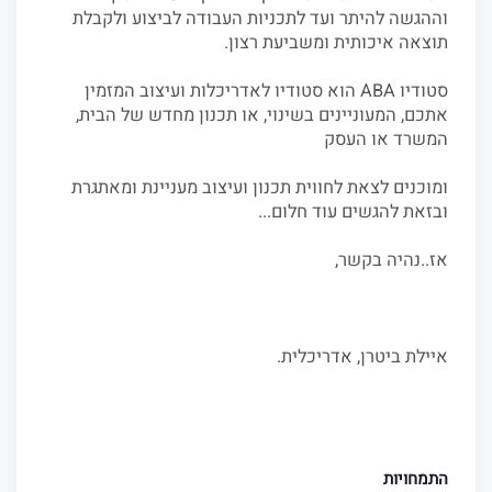
וההגשה להיתר ועד לתכניות העבודה לביצוע ולקבלת
תוצאה איכותית ומשביעת רצון.
סטודיו ABA הוא סטודיו לאדריכלות ועיצוב המזמין
אתכם, המעוניינים בשינוי, או תכנון מחדש של הבית,
המשרד או העסק
ומוכנים לצאת לחווית תכנון ועיצוב מעניינת ומאתגרת
ובזאת להגשים עוד חלום...
אז..נהיה בקשר,
איילת ביטרן, אדריכלית.
התמחויות