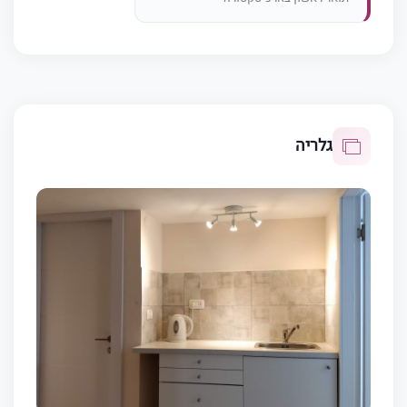
גלריה