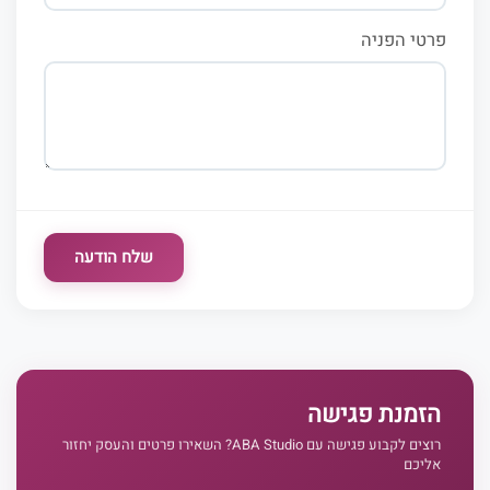
פרטי הפניה
שלח הודעה
הזמנת פגישה
רוצים לקבוע פגישה עם ABA Studio? השאירו פרטים והעסק יחזור
אליכם