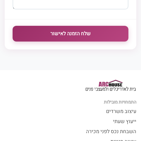
התמחויות מובילות
עיצוב משרדים
ייעוץ שעתי
השבחת נכס לפני מכירה