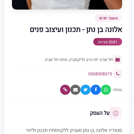
מעצבי פנים
אלונה בן נתן - תכנון ועיצוב פנים
3081 צפיות
תל אביב יפו הרב גליקסברג, מחוז תל אביב
0508308375
שתפו:
על העסק
סטודיו אלונה בן נתן מעניק ללקוחותיו תכנון וליווי