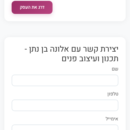
דרג את העסק
יצירת קשר עם אלונה בן נתן -
תכנון ועיצוב פנים
שם
טלפון
אימייל