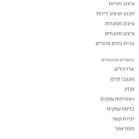
עיצוב חנויות
תכנון ועיצוב דירות
עיצוב מסעדות
עיצוב מטבחים
בניית בתים פרטיים
קישורים שימושיים
אדריכלים
מעצבי פנים
מגזין
הצטרפות עסקים
כניסת עסקים
יצירת קשר
מפת אתר