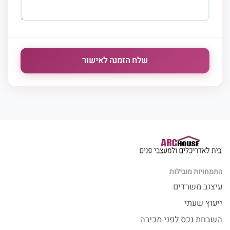
התמחויות מובילות
עיצוב משרדים
ייעוץ שעתי
השבחת נכס לפני מכירה