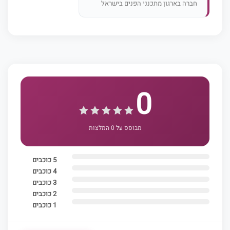
חברה בארגון מתכנני הפנים בישראל
0
מבוסס על 0 המלצות
5 כוכבים
4 כוכבים
3 כוכבים
2 כוכבים
1 כוכבים