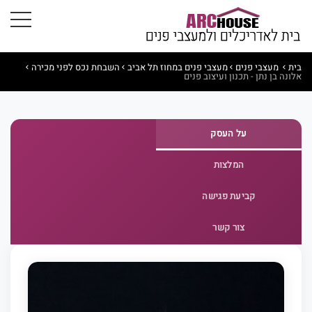
בית
מעצבי פנים
מעצבי פנים במחוז תל אביב
השבחת נכס לפני מכירה
אלונה בן נתן - תכנון ועיצוב פנים
על העסק
המלצות
קביעת פגישה
צור קשר