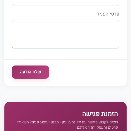
פרטי הפניה
שלח הודעה
הזמנת פגישה
רוצים לקבוע פגישה עם אלונה בן נתן - תכנון ועיצוב פנים? השאירו
פרטים והעסק יחזור אליכם