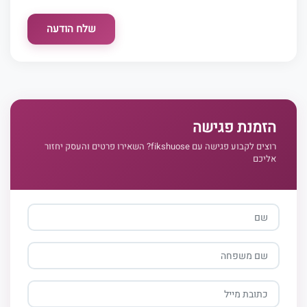
שלח הודעה
הזמנת פגישה
רוצים לקבוע פגישה עם fikshuose? השאירו פרטים והעסק יחזור
אליכם