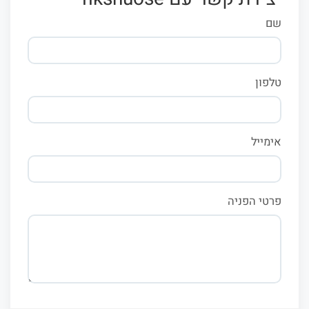
שם
טלפון
אימייל
פרטי הפניה