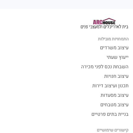
התמחויות מובילות
עיצוב משרדים
ייעוץ שעתי
השבחת נכס לפני מכירה
עיצוב חנויות
תכנון ועיצוב דירות
עיצוב מסעדות
עיצוב מטבחים
בניית בתים פרטיים
קישורים שימושיים