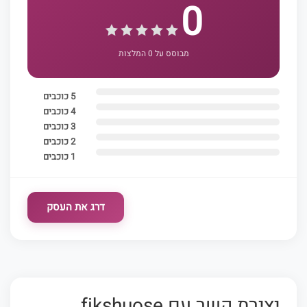
0
מבוסס על 0 המלצות
5 כוכבים
4 כוכבים
3 כוכבים
2 כוכבים
1 כוכבים
דרג את העסק
יצירת קשר עם fikshuose