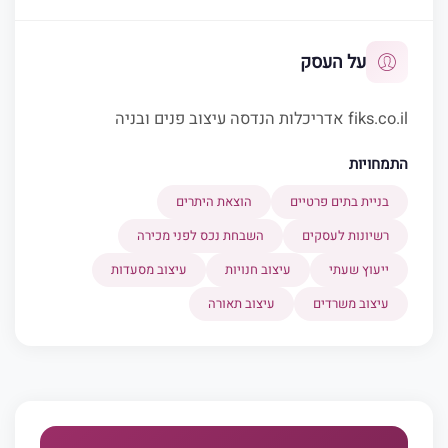
על העסק
fiks.co.il אדריכלות הנדסה עיצוב פנים ובניה
התמחויות
בניית בתים פרטיים
הוצאת היתרים
רשיונות לעסקים
השבחת נכס לפני מכירה
ייעוץ שעתי
עיצוב חנויות
עיצוב מסעדות
עיצוב משרדים
עיצוב תאורה