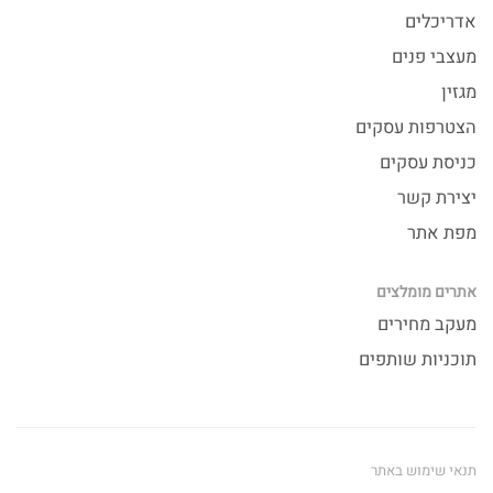
אדריכלים
מעצבי פנים
מגזין
הצטרפות עסקים
כניסת עסקים
יצירת קשר
מפת אתר
אתרים מומלצים
מעקב מחירים
תוכניות שותפים
תנאי שימוש באתר