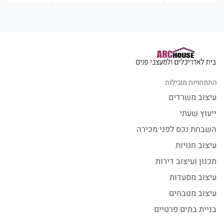
התמחויות מובילות
עיצוב משרדים
ייעוץ שעתי
השבחת נכס לפני מכירה
עיצוב חנויות
תכנון ועיצוב דירות
עיצוב מסעדות
עיצוב מטבחים
בניית בתים פרטיים