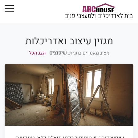
מגזין עיצוב ואדריכלות
מציג מאמרים בתגית:
שיפוצים
הצג הכל