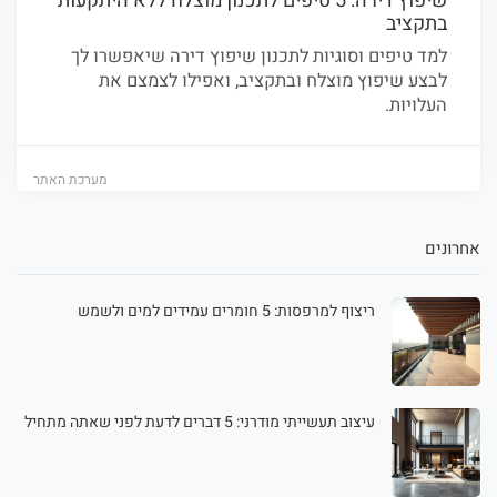
שיפוץ דירה: 5 טיפים לתכנון מוצלח ללא היתקעות
בתקציב
למד טיפים וסוגיות לתכנון שיפוץ דירה שיאפשרו לך
לבצע שיפוץ מוצלח ובתקציב, ואפילו לצמצם את
העלויות.
מערכת האתר
אחרונים
ריצוף למרפסות: 5 חומרים עמידים למים ולשמש
עיצוב תעשייתי מודרני: 5 דברים לדעת לפני שאתה מתחיל