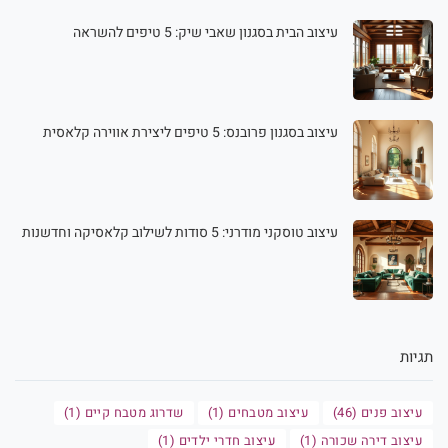
עיצוב הבית בסגנון שאבי שיק: 5 טיפים להשראה
עיצוב בסגנון פרובנס: 5 טיפים ליצירת אווירה קלאסית
עיצוב טוסקני מודרני: 5 סודות לשילוב קלאסיקה וחדשנות
תגיות
עיצוב פנים (46)
עיצוב מטבחים (1)
שדרוג מטבח קיים (1)
עיצוב דירה שכורה (1)
עיצוב חדרי ילדים (1)