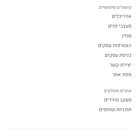
קישורים שימושיים
אדריכלים
מעצבי פנים
מגזין
הצטרפות עסקים
כניסת עסקים
יצירת קשר
מפת אתר
אתרים מומלצים
מעקב מחירים
תוכניות שותפים