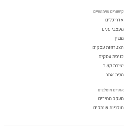
קישורים שימושיים
אדריכלים
מעצבי פנים
מגזין
הצטרפות עסקים
כניסת עסקים
יצירת קשר
מפת אתר
אתרים מומלצים
מעקב מחירים
תוכניות שותפים