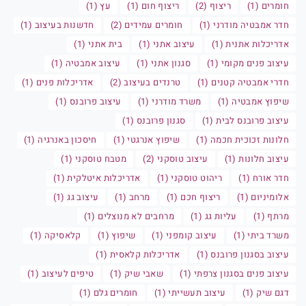
חומרים (1)
ריצוף (2)
ריצוף חום (1)
עץ (1)
חדר אמבטיה מודרני (1)
חומרים עמידים (2)
חדשנות בעיצוב (1)
אדריכלות אתנית (1)
עיצוב אתני (1)
בית אתני (1)
עיצוב פנים מקומי (1)
סגנון אתני (1)
עיצוב אמבטיה (1)
חדרי אמבטיה קטנים (1)
טרנדים בעיצוב (2)
אדריכלות פנים (1)
שיפוץ אמבטיה (1)
משרד מודרני (1)
עיצוב פרובנס (1)
עיצוב פרובנס לבית (1)
סגנון פרובנס (1)
חלונות זכוכית חכמה (1)
שיפוץ אנרגטי (1)
חיסכון באנרגיה (1)
עיצוב חלונות (1)
עיצוב טוסקני (2)
מטבח טוסקני (1)
חדר אורח (1)
ריהוט טוסקני (1)
אדריכלות איטלקית (1)
אלומיניום (1)
ריצוף חכם (1)
מרחב (1)
עיצוב גג (1)
מרתף (1)
עליות גג (1)
מרחבים לא מנוצלים (1)
משרד ביתי (1)
עיצוב קומפני (1)
שיפוץ (1)
קלאסיקה (1)
עיצוב בסגנון פרובנס (1)
אדריכלות קלאסית (1)
עיצוב פנים בסגנון צרפתי (1)
שאבי שיק (1)
טיפים לעיצוב (1)
דגם שיק (1)
עיצוב תעשייתי (1)
חומרים גלם (1)