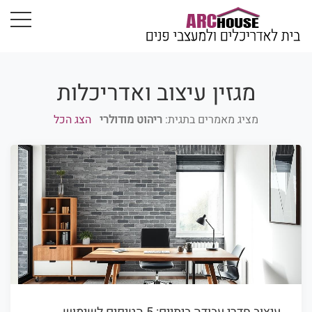
מגזין עיצוב ואדריכלות
מציג מאמרים בתגית:
ריהוט מודולרי
הצג הכל