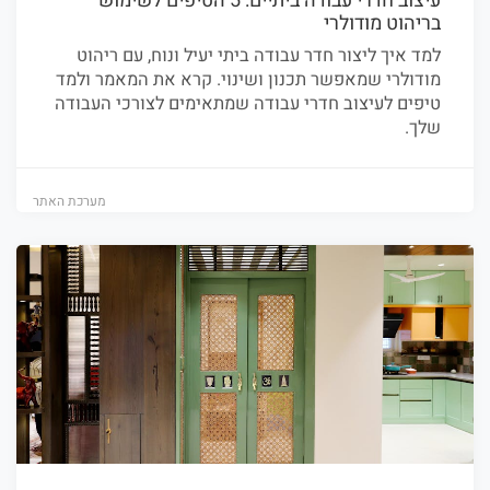
עיצוב חדרי עבודה ביתיים: 5 הטיפים לשימוש
בריהוט מודולרי
למד איך ליצור חדר עבודה ביתי יעיל ונוח, עם ריהוט
מודולרי שמאפשר תכנון ושינוי. קרא את המאמר ולמד
טיפים לעיצוב חדרי עבודה שמתאימים לצורכי העבודה
שלך.
מערכת האתר