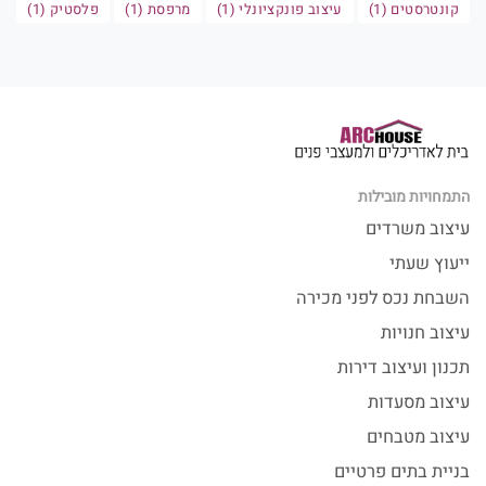
קונטרסטים (1)
עיצוב פונקציונלי (1)
מרפסת (1)
פלסטיק (1)
התמחויות מובילות
עיצוב משרדים
ייעוץ שעתי
השבחת נכס לפני מכירה
עיצוב חנויות
תכנון ועיצוב דירות
עיצוב מסעדות
עיצוב מטבחים
בניית בתים פרטיים