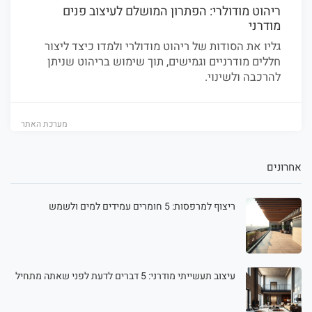
ריהוט מודולרי: הפתרון המושלם לעיצוב פנים
מודרני
גליו את הסודות של ריהוט מודולרי ולמדו כיצד ליצור
חללים מודרניים וגמישים, תוך שימוש בריהוט שניתן
להרכבה ולשינוי.
מערכת האתר
אחרונים
ריצוף למרפסות: 5 חומרים עמידים למים ולשמש
עיצוב תעשייתי מודרני: 5 דברים לדעת לפני שאתה מתחיל