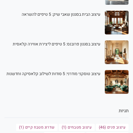
עיצוב הבית בסגנון שאבי שיק: 5 טיפים להשראה
עיצוב בסגנון פרובנס: 5 טיפים ליצירת אווירה קלאסית
עיצוב טוסקני מודרני: 5 סודות לשילוב קלאסיקה וחדשנות
תגיות
עיצוב פנים (46)
עיצוב מטבחים (1)
שדרוג מטבח קיים (1)