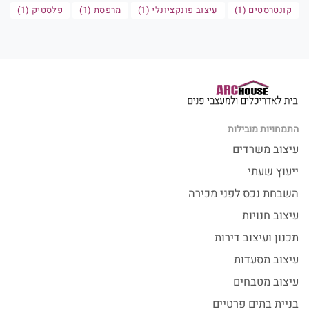
קונטרסטים (1)
עיצוב פונקציונלי (1)
מרפסת (1)
פלסטיק (1)
התמחויות מובילות
עיצוב משרדים
ייעוץ שעתי
השבחת נכס לפני מכירה
עיצוב חנויות
תכנון ועיצוב דירות
עיצוב מסעדות
עיצוב מטבחים
בניית בתים פרטיים