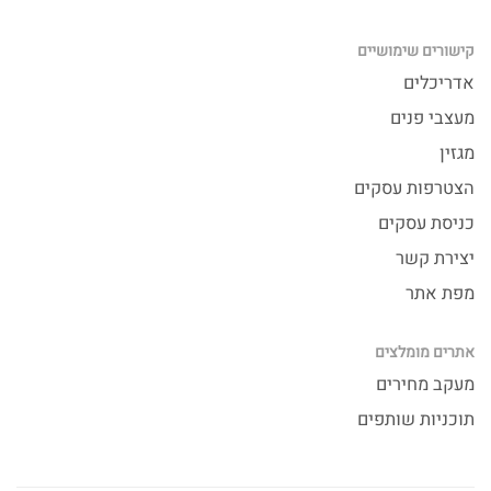
קישורים שימושיים
אדריכלים
מעצבי פנים
מגזין
הצטרפות עסקים
כניסת עסקים
יצירת קשר
מפת אתר
אתרים מומלצים
מעקב מחירים
תוכניות שותפים