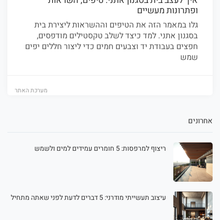
איך לעצב בית בסגנון אתני: טיפים, השראות
ופתרונות מעשיים
גלו במאמר הזה את הטיפים וההשראות ליצירת בית
בסגנון אתני. למד כיצד לשלב טקסטילים מודפסים,
חפצים בעבודת יד וצבעים חמים כדי ליצור חללים יפים
שמש
מערכת האתר
אחרונים
ריצוף למרפסות: 5 חומרים עמידים למים ולשמש
עיצוב תעשייתי מודרני: 5 דברים לדעת לפני שאתה מתחיל