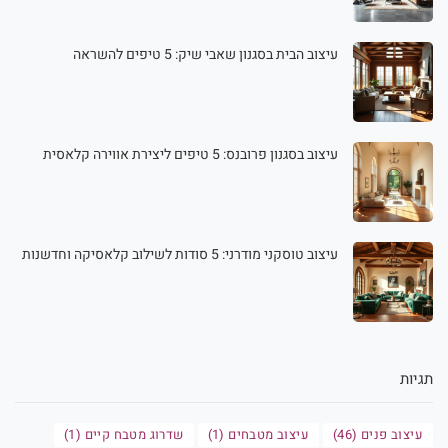
עיצוב הבית בסגנון שאבי שיק: 5 טיפים להשראה
עיצוב בסגנון פרובנס: 5 טיפים ליצירת אווירה קלאסית
עיצוב טוסקני מודרני: 5 סודות לשילוב קלאסיקה וחדשנות
תגיות
עיצוב פנים (46)
עיצוב מטבחים (1)
שדרוג מטבח קיים (1)