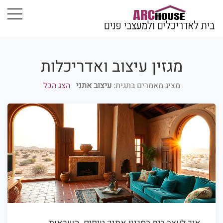
מגזין עיצוב ואדריכלות
מציג מאמרים בתגית:
עיצוב אתני
הצג הכל