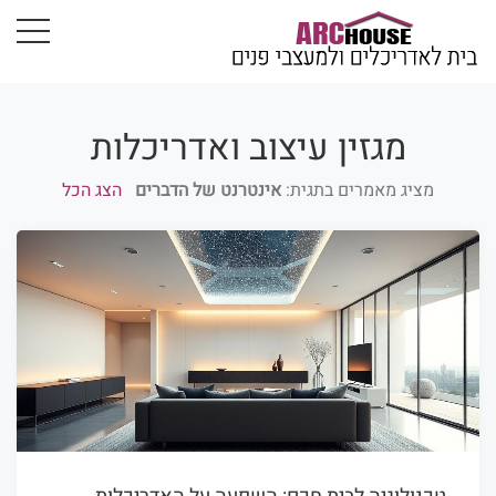
מגזין עיצוב ואדריכלות
מציג מאמרים בתגית:
אינטרנט של הדברים
הצג הכל