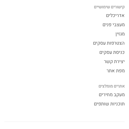
קישורים שימושיים
אדריכלים
מעצבי פנים
מגזין
הצטרפות עסקים
כניסת עסקים
יצירת קשר
מפת אתר
אתרים מומלצים
מעקב מחירים
תוכניות שותפים