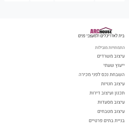
התמחויות מובילות
עיצוב משרדים
ייעוץ שעתי
השבחת נכס לפני מכירה
עיצוב חנויות
תכנון ועיצוב דירות
עיצוב מסעדות
עיצוב מטבחים
בניית בתים פרטיים