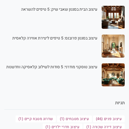
עיצוב הבית בסגנון שאבי שיק: 5 טיפים להשראה
עיצוב בסגנון פרובנס: 5 טיפים ליצירת אווירה קלאסית
עיצוב טוסקני מודרני: 5 סודות לשילוב קלאסיקה וחדשנות
תגיות
עיצוב פנים (46)
עיצוב מטבחים (1)
שדרוג מטבח קיים (1)
עיצוב דירה שכורה (1)
עיצוב חדרי ילדים (1)