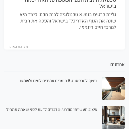
טכנולוגיה לבית חכם: השפעה על האדריכלות
בישראל
גליית כרטיס בנושא טכנולוגיה לבית חכם: כיצד היא
שונה את הנוף האדריכלי בישראל והפכה את הבית
למרכז חיים דינאמי.
מערכת האתר
אחרונים
ריצוף למרפסות: 5 חומרים עמידים למים ולשמש
עיצוב תעשייתי מודרני: 5 דברים לדעת לפני שאתה מתחיל