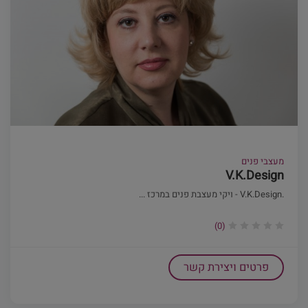
מעצבי פנים
V.K.Design
.V.K.Design - ויקי מעצבת פנים במרכז ...
(0)
פרטים ויצירת קשר