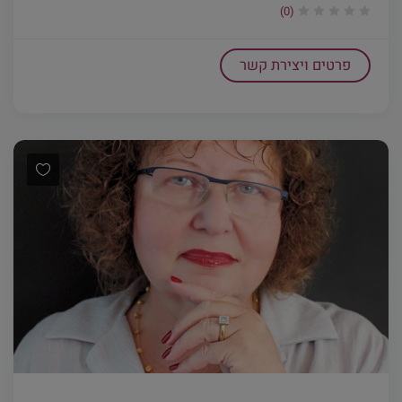
(0)
פרטים ויצירת קשר