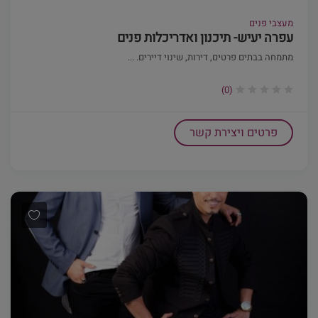
מעצבי פנים
עפרה יעיש- תיכנון ואדריכלות פנים
מתמחה בבתים פרטים, דירות, שינוי דיירים. ...
(0)
פרטים ויצירת קשר