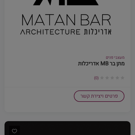
מעצבי פנים
מתן בר MB אדריכלות
(0)
פרטים ויצירת קשר