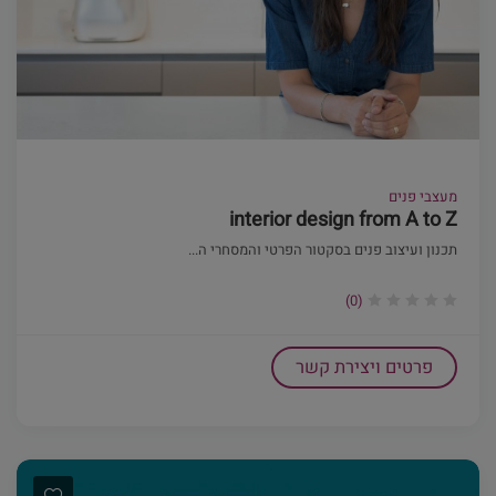
מעצבי פנים
interior design from A to Z
תכנון ועיצוב פנים בסקטור הפרטי והמסחרי ה...
(0)
פרטים ויצירת קשר