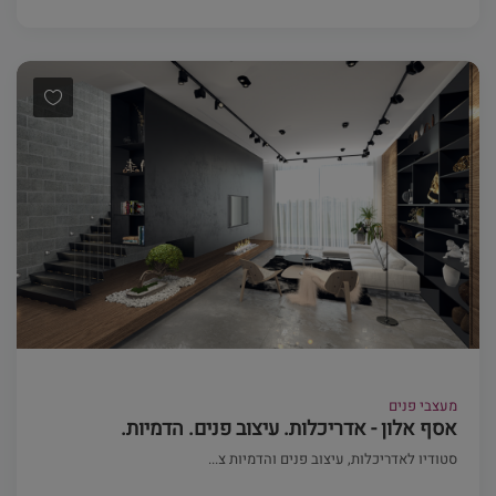
מעצבי פנים
אסף אלון - אדריכלות. עיצוב פנים. הדמיות.
סטודיו לאדריכלות, עיצוב פנים והדמיות צ...