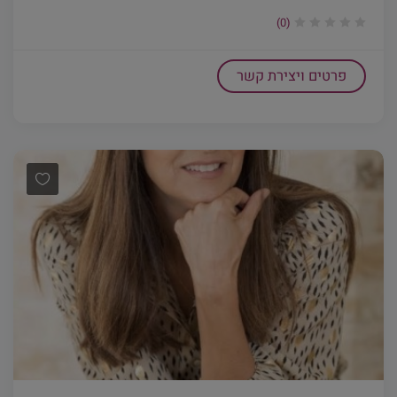
(0)
פרטים ויצירת קשר