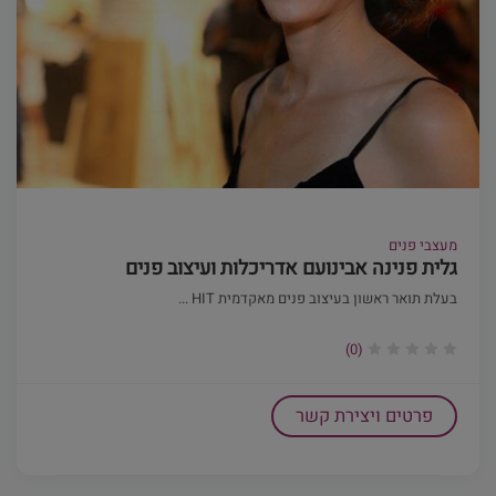
מעצבי פנים
גלית פנינה אבינועם אדריכלות ועיצוב פנים
בעלת תואר ראשון בעיצוב פנים מאקדמית HIT ...
(0)
פרטים ויצירת קשר