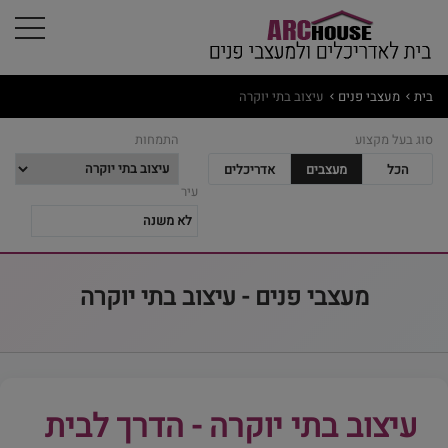
בית
מעצבי פנים
עיצוב בתי יוקרה
סוג בעל מקצוע
התמחות
הכל
מעצבים
אדריכלים
עיר
מעצבי פנים - עיצוב בתי יוקרה
עיצוב בתי יוקרה - הדרך לבית