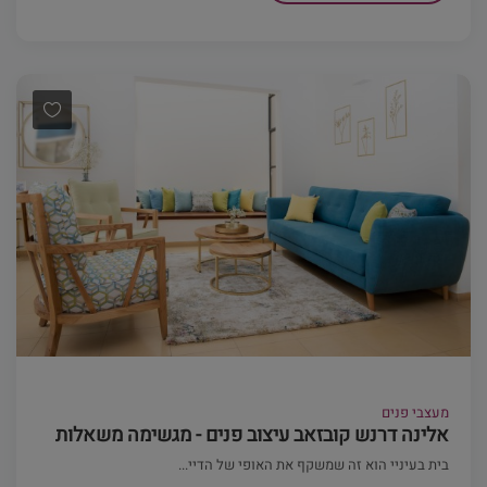
מעצבי פנים
אלינה דרנש קובזאב עיצוב פנים - מגשימה משאלות
בית בעיניי הוא זה שמשקף את האופי של הדיי...