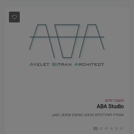
מעצבי פנים
ABA Studio
סטודיו לאדריכלות ועיצוב המזמין אתכם, המע...
(0)