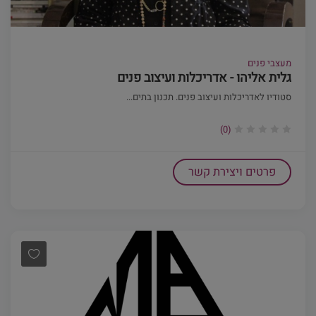
מעצבי פנים
גלית אליהו - אדריכלות ועיצוב פנים
סטודיו לאדריכלות ועיצוב פנים. תכנון בתים...
(0)
פרטים ויצירת קשר