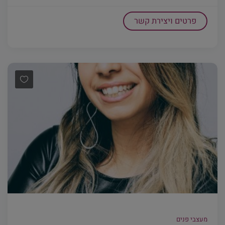
פרטים ויצירת קשר
מעצבי פנים