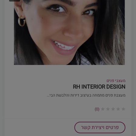
מעצבי פנים
RH INTERIOR DESIGN
מעצבת פנים מתמחה בעיצוב דירות והלבשת הבי...
(0)
פרטים ויצירת קשר