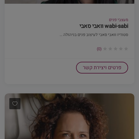
מעצבי פנים
wabi-sabi וואבי סאבי
סטודיו וואבי סאבי לעיצוב פנים בניהולה ...
(0)
פרטים ויצירת קשר