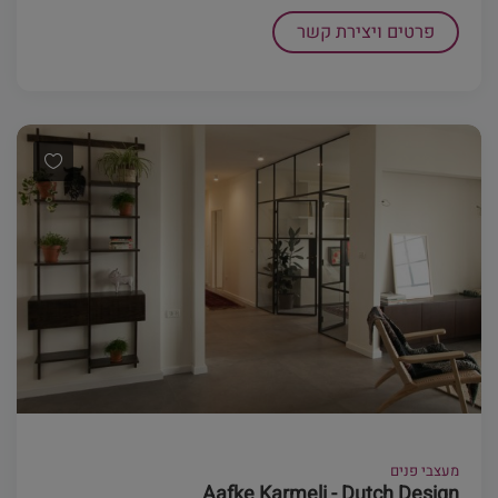
פרטים ויצירת קשר
מעצבי פנים
Aafke Karmeli - Dutch Design