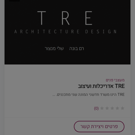
מעצבי פנים
TRE אדריכלות ועיצוב
TRE הינו משרד חדשני המונה שני מתכננים. ...
(0)
פרטים ויצירת קשר