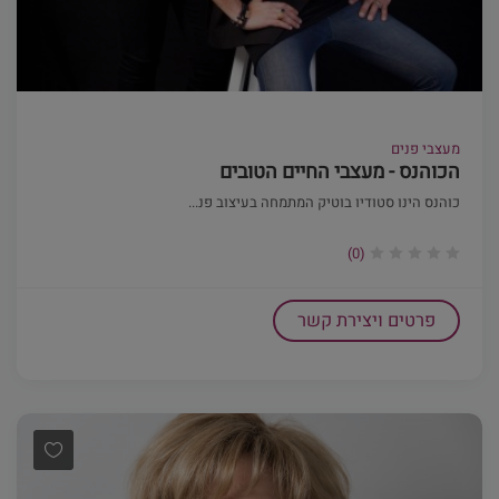
מעצבי פנים
הכוהנס - מעצבי החיים הטובים
כוהנס הינו סטודיו בוטיק המתמחה בעיצוב פנ...
(0)
פרטים ויצירת קשר