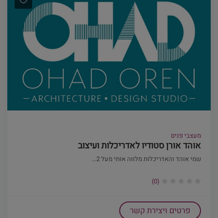
מעצבי פנים
אוהד אורן סטודיו לאדריכלות ועיצוב
שמי אוהד והאדריכלות מלווה אותי מעל 2...
(0)
פרטים ויצירת קשר