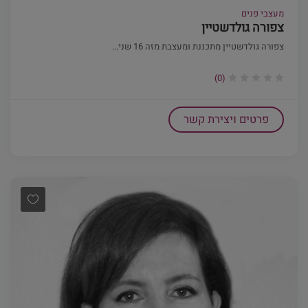
מעצבי פנים
צפורה גולדשטיין
צפורה גולדשטיין מתכננת ומעצבת מזה 16 שני...
(0)
פרטים ויצירת קשר