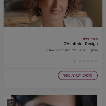
מעצבי פנים
OH Interior Design
תכנון ועיצוב פנים למגורים ומסחרי ,תהליך ...
(0)
פרטים ויצירת קשר