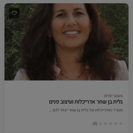
מעצבי פנים
גלית בן שחר אדריכלות ועיצוב פנים
משרד האדריכלות של גלית בן שחר יעזור לכם ...
(0)