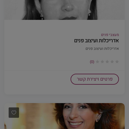
מעצבי פנים
אדריכלות ועיצוב פנים
אדריכלות ועיצוב פנים
(0)
פרטים ויצירת קשר