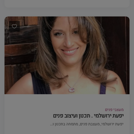
מעצבי פנים
יפעת ירושלמי . תכנון ועיצוב פנים
יפעת ירושלמי, מעצבת פנים, מתמחה בתכנון ו...