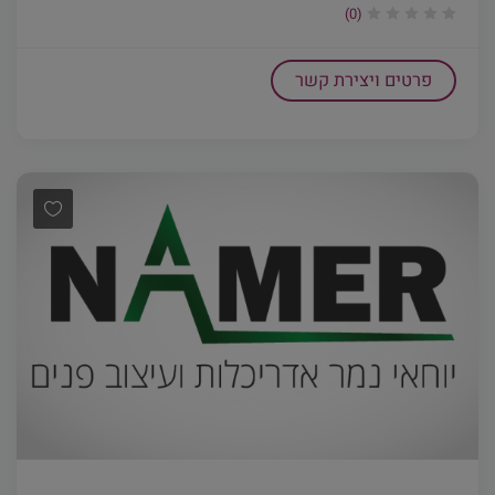
(0)
פרטים ויצירת קשר