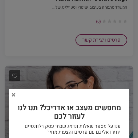
המשרד מתמחה בעיצוב, שיפוץ וסטיילינג של ...
(0)
פרטים ויצירת קשר
×
מחפשים מעצב או אדריכל? תנו לנו
לעזור לכם
ענו על מספר שאלות ונדאג שבתי עסק רלוונטיים
יחזרו אליכם עם פרטים והצעות מחיר