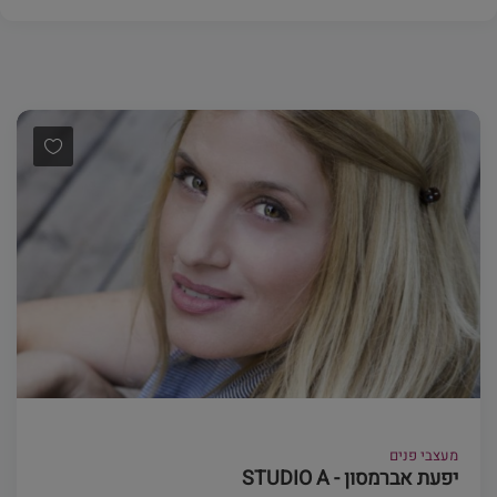
מעצבי פנים
יפעת אברמסון - STUDIO A