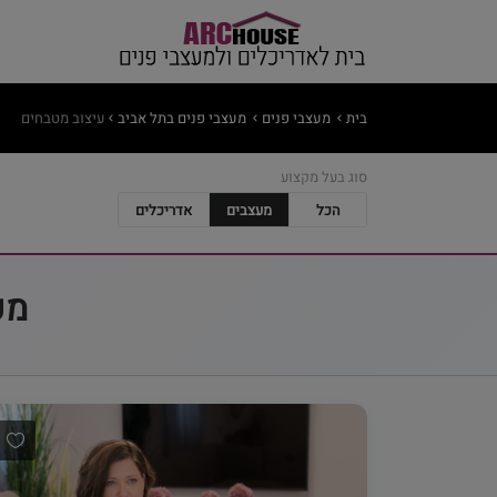
בית
מעצבי פנים
מעצבי פנים בתל אביב
עיצוב מטבחים
סוג בעל מקצוע
הכל
מעצבים
אדריכלים
מע