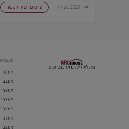
2529 צפיות
פרטים ויצירת קשר
מעצבי פנ
מעצבי 
מעצבי פ
מעצבי 
מעצבי 
מעצבי 
מעצבי 
מעצבי פ