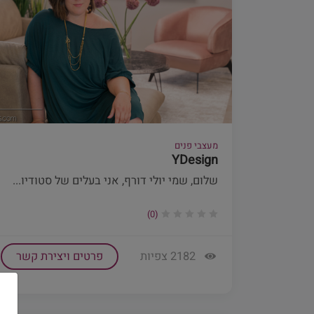
מעצבי פנים
YDesign
שלום, שמי יולי דורף, אני בעלים של סטודיו...
(0)
2182 צפיות
פרטים ויצירת קשר