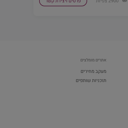
2900 צפיות
פרטים ויצירת קשר
אתרים מומלצים
מעקב מחירים
תוכניות שותפים