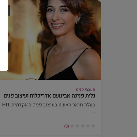
מעצבי פנים
גלית פנינה אבינועם אדריכלות ועיצוב פנים
בעלת תואר ראשון בעיצוב פנים מאקדמית HIT
...
(0)