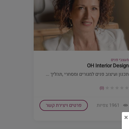
מעצבי פנים
OH Interior Design
תכנון ועיצוב פנים למגורים ומסחרי ,תהליך ...
(0)
1961 צפיות
פרטים ויצירת קשר
×