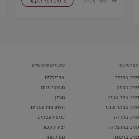
1657 צפיות
פרטים ויצירת קשר
ים לפי עיר
קישורים שימושיים
פנים בחיפה
אדריכלים
נים בצפון
מעצבי פנים
פנים בתל אביב
מגזין
פנים בבאר שבע
הצטרפות עסקים
פנים בחדרה
כניסת עסקים
פנים בהרצליה
יצירת קשר
נים ברעננה
מפת אתר