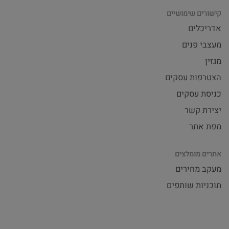
קישורים שימושיים
אדריכלים
מעצבי פנים
מגזין
הצטרפות עסקים
כניסת עסקים
יצירת קשר
מפת אתר
אתרים מומלצים
מעקב מחירים
תוכניות שותפים