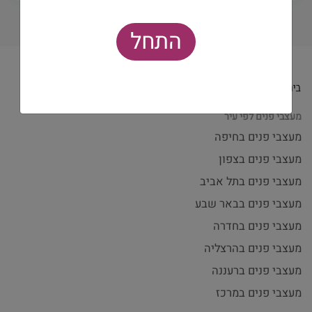
התחל
מעצבי פנים לפי עיר
מעצבי פנים בחיפה
מעצבי פנים בצפון
מעצבי פנים בתל אביב
מעצבי פנים בבאר שבע
מעצבי פנים בחדרה
מעצבי פנים בהרצליה
מעצבי פנים ברעננה
מעצבי פנים במרכז