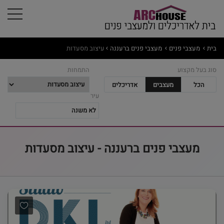
בית
מעצבי פנים
מעצבי פנים ברעננה
עיצוב מסעדות
סוג בעל מקצוע
התמחות
הכל
מעצבים
אדריכלים
עיר
מעצבי פנים ברעננה - עיצוב מסעדות