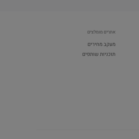
אתרים מומלצים
מעקב מחירים
תוכניות שותפים