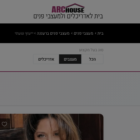
בית
מעצבי פנים
מעצבי פנים ברעננה
ייעוץ שעתי
סוג בעל מקצוע
הכל
מעצבים
אדריכלים