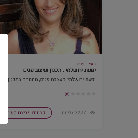
מעצבי פנים
יפעת ירושלמי . תכנון ועיצוב פנים
יפעת ירושלמי, מעצבת פנים, מתמחה בתכנון ו...
(0)
3227 צפיות
פרטים ויצירת קשר