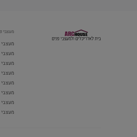
מעצבי פנ
מעצבי 
מעצבי פ
מעצבי 
מעצבי 
מעצבי 
מעצבי 
מעצבי פ
מעצבי 