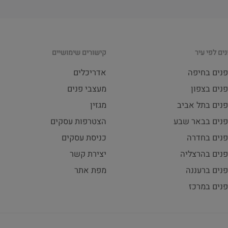
ים לפי עיר
קישורים שימושיים
פנים בחיפה
אדריכלים
נים בצפון
מעצבי פנים
פנים בתל אביב
מגזין
פנים בבאר שבע
הצטרפות עסקים
פנים בחדרה
כניסת עסקים
פנים בהרצליה
יצירת קשר
נים ברעננה
מפת אתר
פנים במרכז