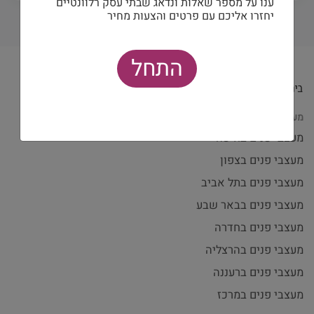
ענו על מספר שאלות ונדאג שבתי עסק רלוונטיים
יחזרו אליכם עם פרטים והצעות מחיר
התחל
מעצבי פנים לפי עיר
מעצבי פנים בחיפה
מעצבי פנים בצפון
מעצבי פנים בתל אביב
מעצבי פנים בבאר שבע
מעצבי פנים בחדרה
מעצבי פנים בהרצליה
מעצבי פנים ברעננה
מעצבי פנים במרכז