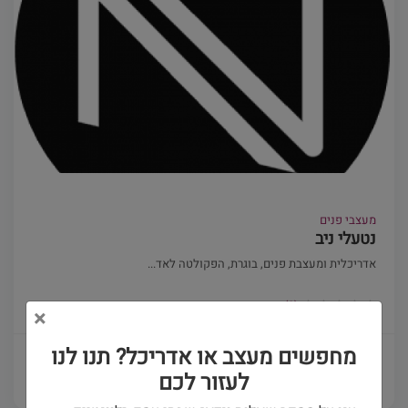
מעצבי פנים
נטעלי ניב
אדריכלית ומעצבת פנים, בוגרת, הפקולטה לאד...
(0)
×
מחפשים מעצב או אדריכל? תנו לנו
פרטים ויצירת קשר
לעזור לכם