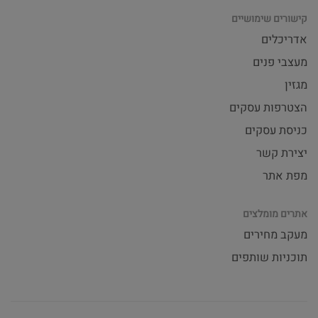
קישורים שימושיים
אדריכלים
מעצבי פנים
מגזין
הצטרפות עסקים
כניסת עסקים
יצירת קשר
מפת אתר
אתרים מומלצים
מעקב מחירים
תוכניות שותפים