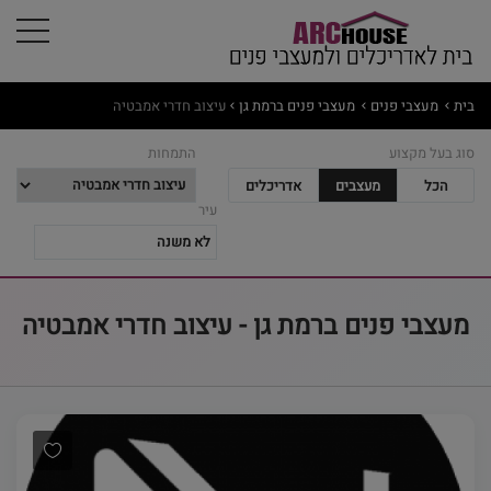
בית
מעצבי פנים
מעצבי פנים ברמת גן
עיצוב חדרי אמבטיה
סוג בעל מקצוע
התמחות
הכל
מעצבים
אדריכלים
עיר
מעצבי פנים ברמת גן - עיצוב חדרי אמבטיה