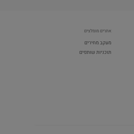
אתרים מומלצים
מעקב מחירים
תוכניות שותפים