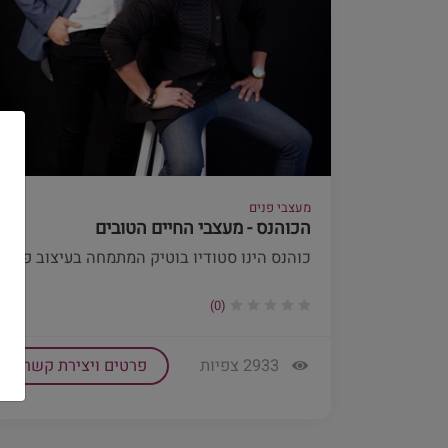
מעצבי פנים
הכוהנס - מעצבי החיים הטובים
כוהנס הינו סטודיו בוטיק המתמחה בעיצוב פנ...
(0)
2933 צפיות
פרטים ויצירת קשר