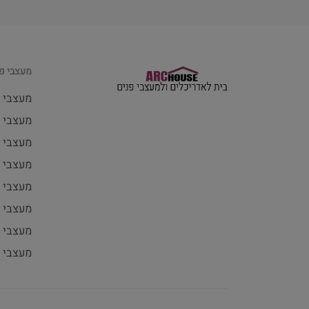
מעצבי פנ
מעצבי 
מעצבי פ
מעצבי 
מעצבי 
מעצבי 
מעצבי 
מעצבי פ
מעצבי 