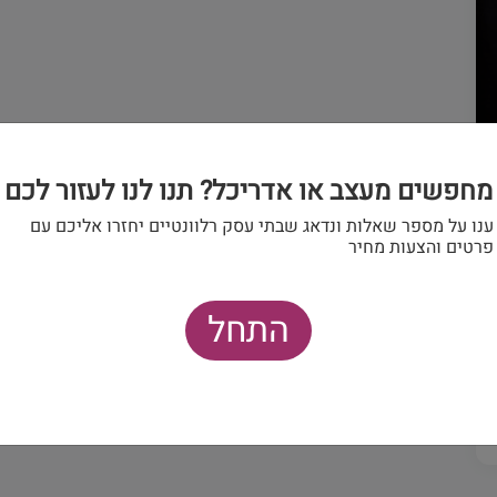
מחפשים מעצב או אדריכל? תנו לנו לעזור לכם
ענו על מספר שאלות ונדאג שבתי עסק רלוונטיים יחזרו אליכם עם
פרטים והצעות מחיר
התחל