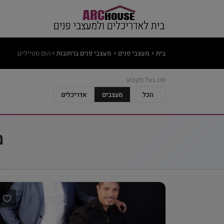
בית
מעצבי פנים
מעצבי פנים ברחובות
הום סטיילינג
סוג בעל מקצוע
הכל
מעצבים
אדריכלים
מ