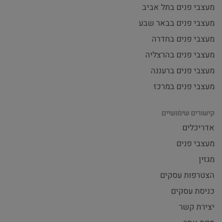
מעצבי פנים בתל אביב
מעצבי פנים בבאר שבע
מעצבי פנים בחדרה
מעצבי פנים בהרצליה
מעצבי פנים ברעננה
מעצבי פנים במרכז
קישורים שימושיים
אדריכלים
מעצבי פנים
מגזין
הצטרפות עסקים
כניסת עסקים
יצירת קשר