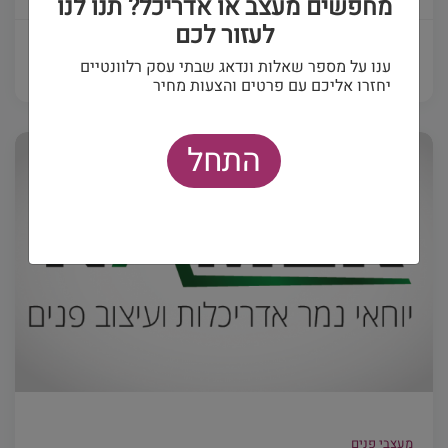
מחפשים מעצב או אדריכל? תנו לנו
לעזור לכם
פרטים ויצירת קשר
ענו על מספר שאלות ונדאג שבתי עסק רלוונטיים
יחזרו אליכם עם פרטים והצעות מחיר
התחל
מעצבי פנים