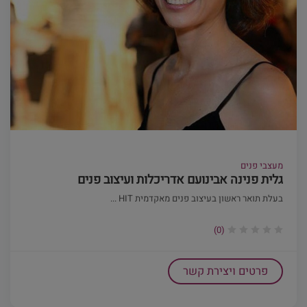
מעצבי פנים
גלית פנינה אבינועם אדריכלות ועיצוב פנים
בעלת תואר ראשון בעיצוב פנים מאקדמית HIT ...
(0)
פרטים ויצירת קשר