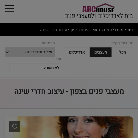
בית
מעצבי פנים
מעצבי פנים בצפון
עיצוב חדרי שינה
סוג בעל מקצוע
התמחות
הכל
מעצבים
אדריכלים
עיר
מעצבי פנים בצפון - עיצוב חדרי שינה