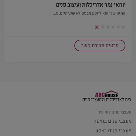
יוחאי נמר אדריכלות ועיצוב פנים
החזון שלי הוא לתכנן מבנים לא שיגרתיים, מ...
(0)
פרטים ויצירת קשר
מעצבי פנים לפי עיר
מעצבי פנים בחיפה
מעצבי פנים בצפון