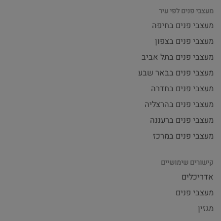
מעצבי פנים לפי עיר
מעצבי פנים בחיפה
מעצבי פנים בצפון
מעצבי פנים בתל אביב
מעצבי פנים בבאר שבע
מעצבי פנים בחדרה
מעצבי פנים בהרצליה
מעצבי פנים ברעננה
מעצבי פנים במרכז
קישורים שימושיים
אדריכלים
מעצבי פנים
מגזין