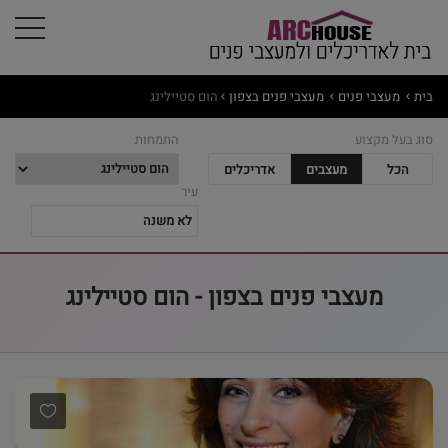
בית
מעצבי פנים
מעצבי פנים בצפון
הום סטיילינג
סוג בעל מקצוע
התמחות
הכל
מעצבים
אדריכלים
עיר
מעצבי פנים בצפון - הום סטיילינג