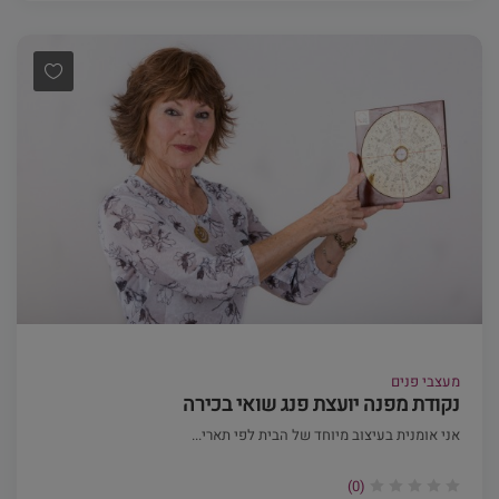
מעצבי פנים
נקודת מפנה יועצת פנג שואי בכירה
אני אומנית בעיצוב מיוחד של הבית לפי תארי...
(0)