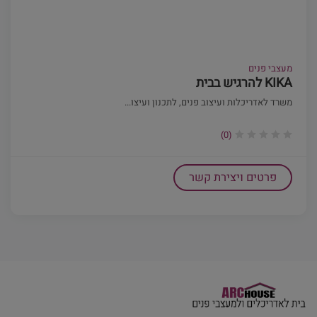
מעצבי פנים
KIKA להרגיש בבית
משרד לאדריכלות ועיצוב פנים, לתכנון ועיצו...
(0)
פרטים ויצירת קשר