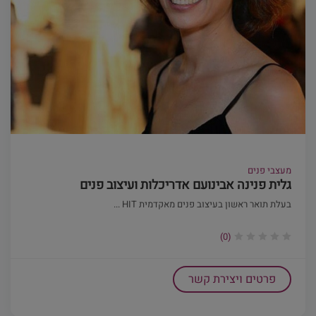
מעצבי פנים
גלית פנינה אבינועם אדריכלות ועיצוב פנים
בעלת תואר ראשון בעיצוב פנים מאקדמית HIT ...
(0)
פרטים ויצירת קשר