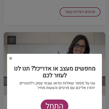
פרטים ויצירת קשר
×
מחפשים מעצב או אדריכל? תנו לנו
לעזור לכם
ענו על מספר שאלות ונדאג שבתי עסק רלוונטיים
יחזרו אליכם עם פרטים והצעות מחיר
התחל
מעצבי פנים