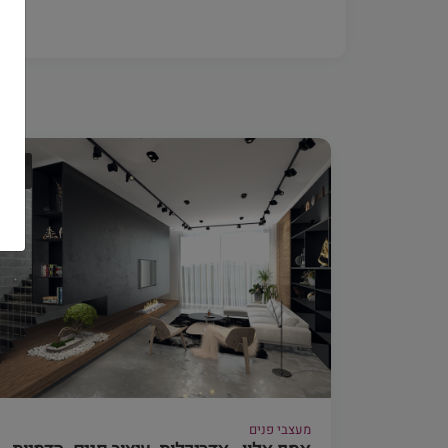
מעצבי פנים