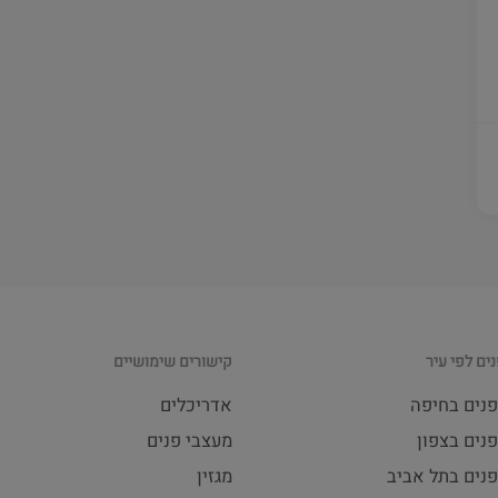
ים לפי עיר
קישורים שימושיים
פנים בחיפה
אדריכלים
נים בצפון
מעצבי פנים
פנים בתל אביב
מגזין