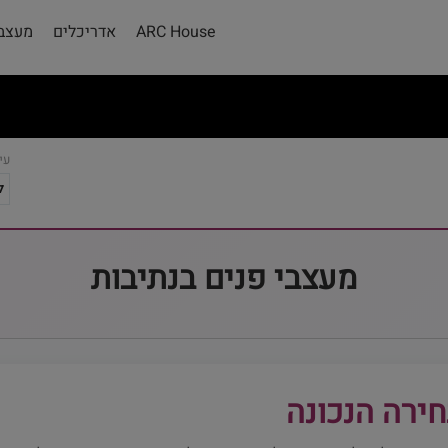
ARC House
אדריכלים
מעצבי
עי
מעצבי פנים בנתיבות
חירה הנכונה