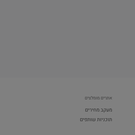
אתרים מומלצים
מעקב מחירים
תוכניות שותפים