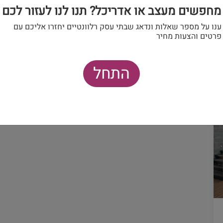
מחפשים מעצב או אדריכל? תנו לנו לעזור לכם
ענו על מספר שאלות ונדאג שבתי עסק רלוונטיים יחזרו אליכם עם
פרטים והצעות מחיר
התחל