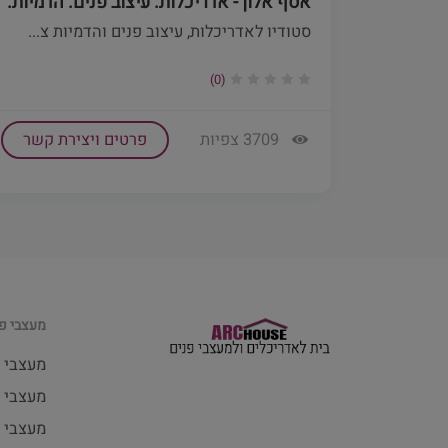
אסף אלון - אדריכלות. עיצוב פנים. הדמיות.
סטודיו לאדריכלות, עיצוב פנים והדמיות צ...
(0)
3709 צפיות
פרטים ויצירת קשר
מעצבי פנ
מעצבי 
מעצבי פ
מעצבי 