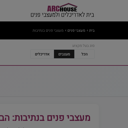
בית
מעצבי פנים
מעצבי פנים בנתיבות
סוג בעל מקצוע
הכל
מעצבים
אדריכלים
מעצבי פנים בנתיבות: הב