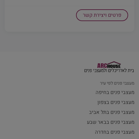
פרטים ויצירת קשר
מעצבי פנים לפי עיר
מעצבי פנים בחיפה
מעצבי פנים בצפון
מעצבי פנים בתל אביב
מעצבי פנים בבאר שבע
מעצבי פנים בחדרה