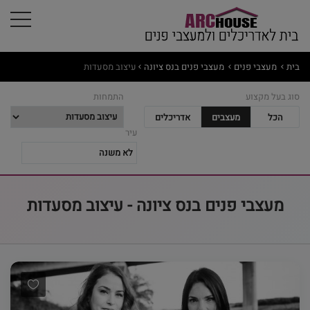
בית
מעצבי פנים
מעצבי פנים בנס ציונה
עיצוב מסעדות
סוג בעל מקצוע
התמחות
הכל
מעצבים
אדריכלים
עיר
מעצבי פנים בנס ציונה - עיצוב מסעדות