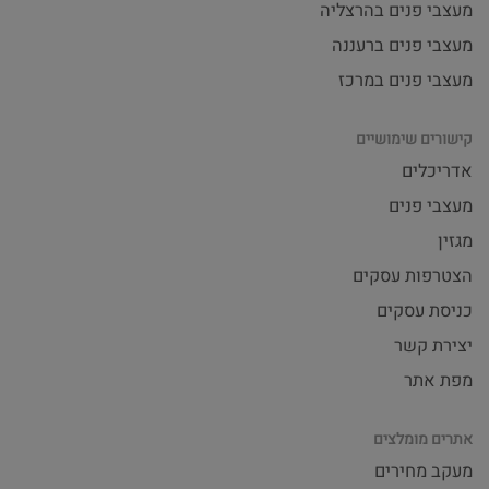
מעצבי פנים בהרצליה
מעצבי פנים ברעננה
מעצבי פנים במרכז
קישורים שימושיים
אדריכלים
מעצבי פנים
מגזין
הצטרפות עסקים
כניסת עסקים
יצירת קשר
מפת אתר
אתרים מומלצים
מעקב מחירים