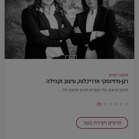
מעצבי פנים
רגן-מיזינסקי אדריכלות, עיצוב וקהילה
תכנון ועיצוב בתי מגורים תכנון ועיצוב חל...
(0)
פרטים ויצירת קשר