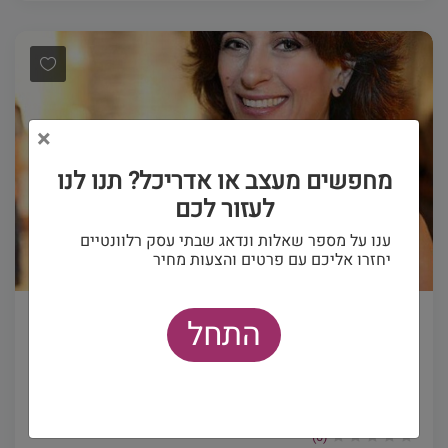
×
מחפשים מעצב או אדריכל? תנו לנו
לעזור לכם
ענו על מספר שאלות ונדאג שבתי עסק רלוונטיים
יחזרו אליכם עם פרטים והצעות מחיר
התחל
מעצבי פנים
גלית פנינה אבינועם אדריכלות ועיצוב פנים
בעלת תואר ראשון בעיצוב פנים מאקדמית HIT ...
(0)