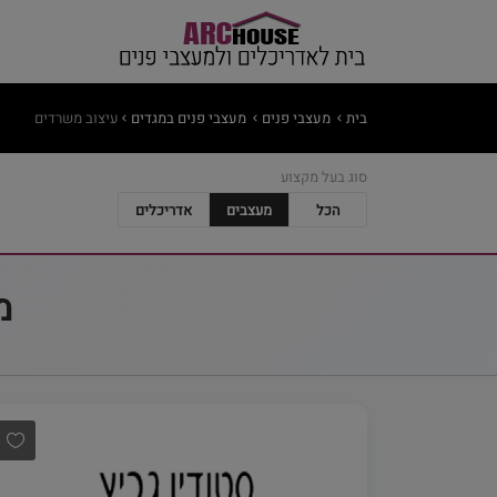
בית
מעצבי פנים
מעצבי פנים במגדים
עיצוב משרדים
סוג בעל מקצוע
הכל
מעצבים
אדריכלים
מ