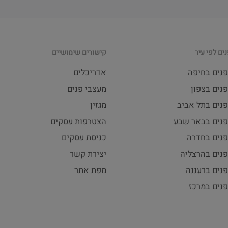
ים לפי עיר
קישורים שימושיים
פנים בחיפה
אדריכלים
נים בצפון
מעצבי פנים
פנים בתל אביב
מגזין
פנים בבאר שבע
הצטרפות עסקים
פנים בחדרה
כניסת עסקים
פנים בהרצליה
יצירת קשר
נים ברעננה
מפת אתר
פנים במרכז