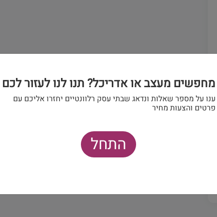
מחפשים מעצב או אדריכל? תנו לנו לעזור לכם
ענו על מספר שאלות ונדאג שבתי עסק רלוונטיים יחזרו אליכם עם
פרטים והצעות מחיר
התחל