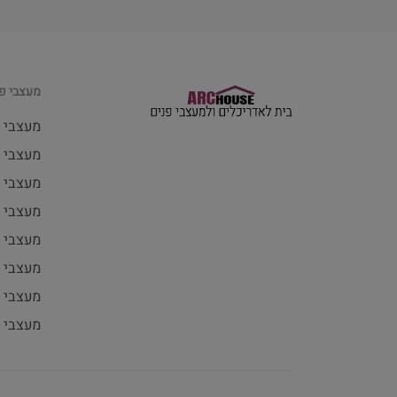
מעצבי פנ
מעצבי 
מעצבי פ
מעצבי 
מעצבי 
מעצבי 
מעצבי 
מעצבי פ
מעצבי 