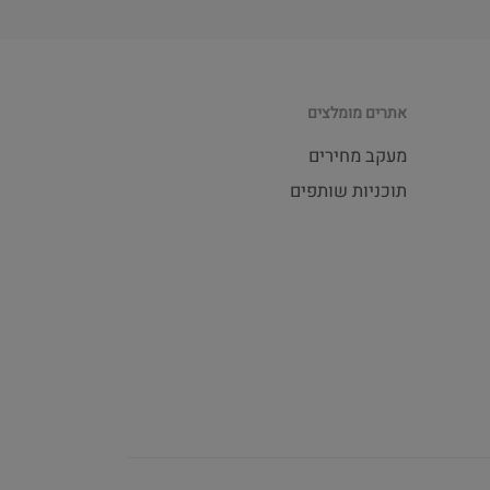
אתרים מומלצים
מעקב מחירים
תוכניות שותפים