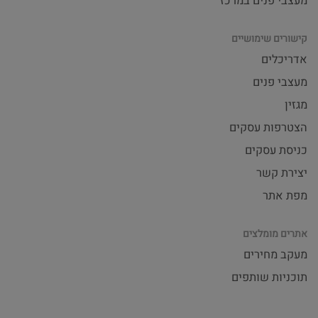
מעצבי פנים במרכז
קישורים שימושיים
אדריכלים
מעצבי פנים
מגזין
הצטרפות עסקים
כניסת עסקים
יצירת קשר
מפת אתר
אתרים מומלצים
מעקב מחירים
תוכניות שותפים