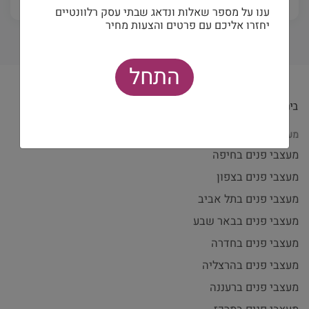
ענו על מספר שאלות ונדאג שבתי עסק רלוונטיים
יחזרו אליכם עם פרטים והצעות מחיר
התחל
מעצבי פנים לפי עיר
מעצבי פנים בחיפה
מעצבי פנים בצפון
מעצבי פנים בתל אביב
מעצבי פנים בבאר שבע
מעצבי פנים בחדרה
מעצבי פנים בהרצליה
מעצבי פנים ברעננה