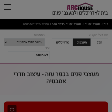
בית
מעצבי פנים
מעצבי פנים בכפר עזה
עיצוב חדרי אמבטיה
סוג בעל מקצוע
התמחות
הכל
מעצבים
אדריכלים
עיר
מעצבי פנים בכפר עזה - עיצוב חדרי
אמבטיה