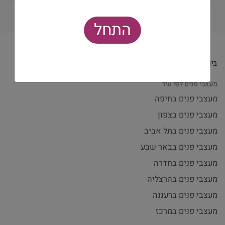
התחל
מעצבי פנים לפי עיר
מעצבי פנים בחיפה
מעצבי פנים בצפון
מעצבי פנים בתל אביב
מעצבי פנים בבאר שבע
מעצבי פנים בחדרה
מעצבי פנים בהרצליה
מעצבי פנים ברעננה
מעצבי פנים במרכז