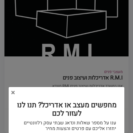
מעצבי פנים
R.M.I אדריכלות ועיצוב פנים
אנו במשרד אדריכלות ועיצוב פנים RMI מוודא...
×
(0)
מחפשים מעצב או אדריכל? תנו לנו
לעזור לכם
פרטים ויצירת קשר
ענו על מספר שאלות ונדאג שבתי עסק רלוונטיים
יחזרו אליכם עם פרטים והצעות מחיר