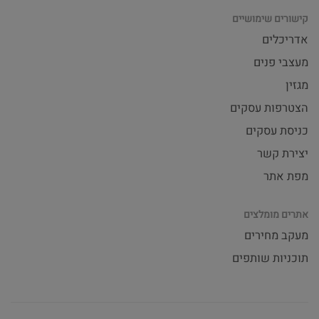
קישורים שימושיים
אדריכלים
מעצבי פנים
מגזין
הצטרפות עסקים
כניסת עסקים
יצירת קשר
מפת אתר
אתרים מומלצים
מעקב מחירים
תוכניות שותפים