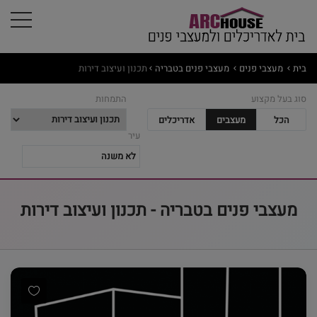
בית
מעצבי פנים
מעצבי פנים בטבריה
תכנון ועיצוב דירות
סוג בעל מקצוע
התמחות
הכל
מעצבים
אדריכלים
עיר
מעצבי פנים בטבריה - תכנון ועיצוב דירות