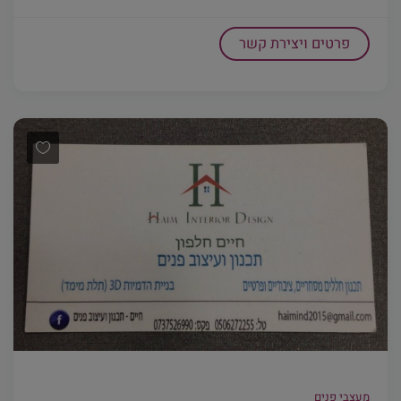
פרטים ויצירת קשר
מעצבי פנים