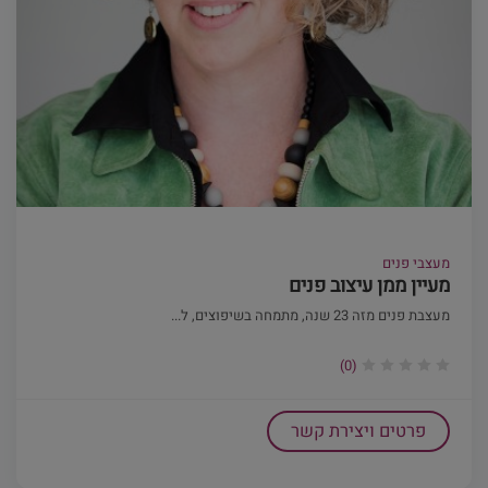
מעצבי פנים
מעיין ממן עיצוב פנים
מעצבת פנים מזה 23 שנה, מתמחה בשיפוצים, ל...
(0)
פרטים ויצירת קשר