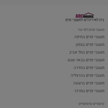
מעצבי פנים לפי עיר
מעצבי פנים בחיפה
מעצבי פנים בצפון
מעצבי פנים בתל אביב
מעצבי פנים בבאר שבע
מעצבי פנים בחדרה
מעצבי פנים בהרצליה
מעצבי פנים ברעננה
מעצבי פנים במרכז
קישורים שימושיים