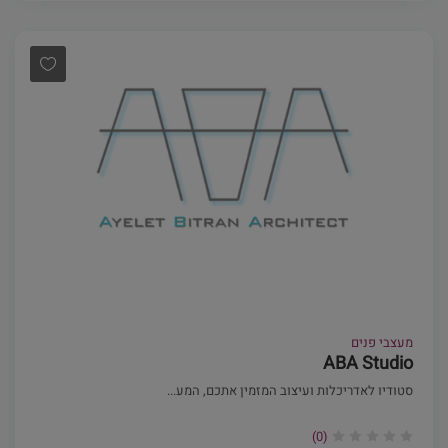
מעצבי פנים
ABA Studio
סטודיו לאדריכלות ועיצוב המזמין אתכם, המע...
(0)