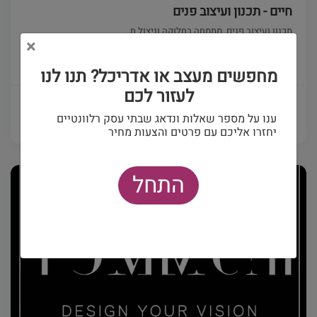
חיים - תכנון ועיצוב פנים
תכנון ועיצוב פנים. מתמחה בחלוקה וניצול ח...
×
(0)
מחפשים מעצב או אדריכל? תנו לנו
לעזור לכם
פרטים ויצירת קשר
ענו על מספר שאלות ונדאג שבתי עסק רלוונטיים
יחזרו אליכם עם פרטים והצעות מחיר
התחל