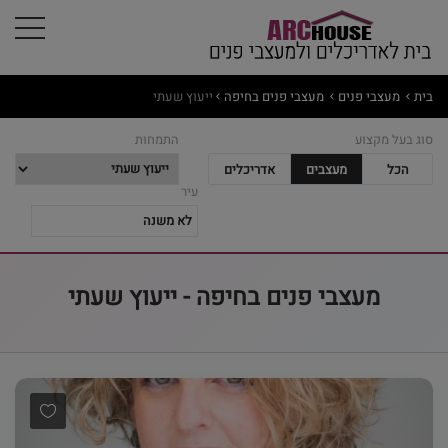
בית
מעצבי פנים
מעצבי פנים בחיפה
ייעוץ שעתי
סוג בעל מקצוע
התמחות
הכל
מעצבים
אדריכלים
עיר
מעצבי פנים בחיפה - ייעוץ שעתי