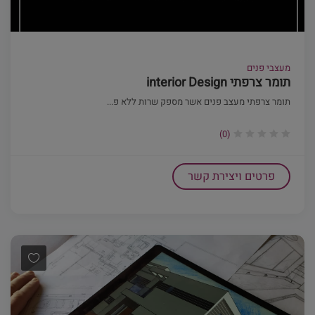
מעצבי פנים
תומר צרפתי interior Design
תומר צרפתי מעצב פנים אשר מספק שרות ללא פ...
(0)
פרטים ויצירת קשר