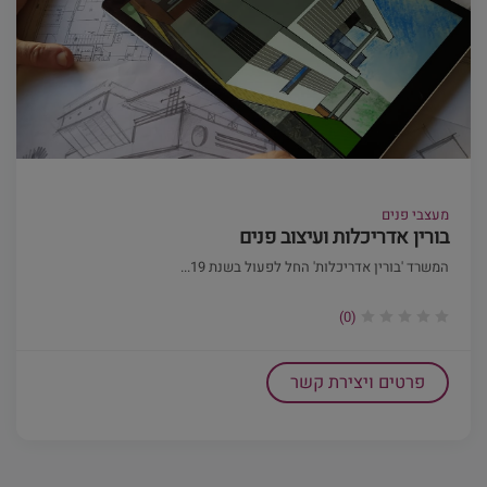
מעצבי פנים
בורין אדריכלות ועיצוב פנים
המשרד 'בורין אדריכלות' החל לפעול בשנת 19...
(0)
פרטים ויצירת קשר