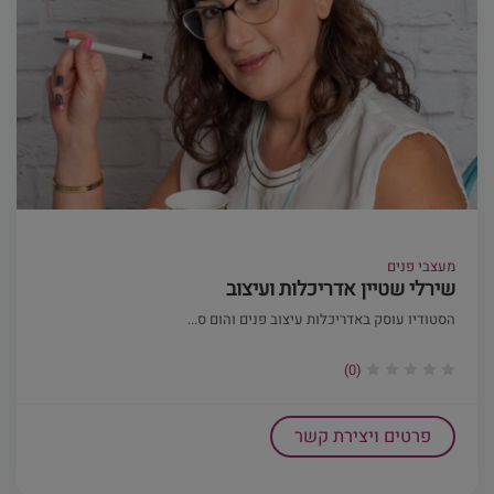
מעצבי פנים
שירלי שטיין אדריכלות ועיצוב
הסטודיו עוסק באדריכלות עיצוב פנים והום ס...
(0)
פרטים ויצירת קשר