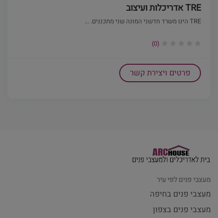
TRE אדריכלות ועיצוב
TRE הינו משרד חדשני המונה שני מתכננים. ...
(0)
פרטים ויצירת קשר
מעצבי פנים לפי עיר
מעצבי פנים בחיפה
מעצבי פנים בצפון