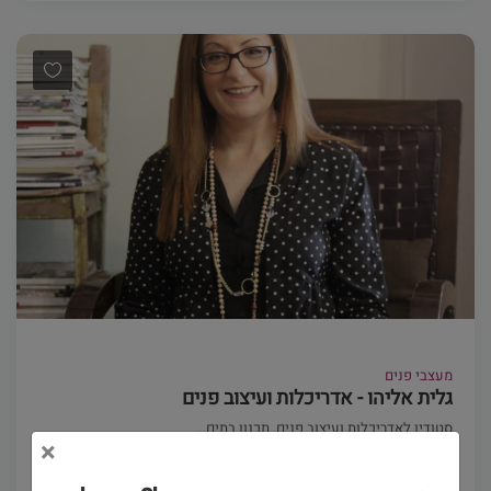
מעצבי פנים
גלית אליהו - אדריכלות ועיצוב פנים
סטודיו לאדריכלות ועיצוב פנים. תכנון בתים...
×
(0)