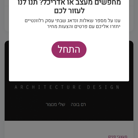
מחפשים מעצב או אדריכל? תנו לנו
לעזור לכם
פרטים ויצירת קשר
ענו על מספר שאלות ונדאג שבתי עסק רלוונטיים
יחזרו אליכם עם פרטים והצעות מחיר
התחל
מעצבי פנים