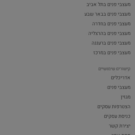
מעצבי פנים בתל אביב
מעצבי פנים בבאר שבע
מעצבי פנים בחדרה
מעצבי פנים בהרצליה
מעצבי פנים ברעננה
מעצבי פנים במרכז
קישורים שימושיים
אדריכלים
מעצבי פנים
מגזין
הצטרפות עסקים
כניסת עסקים
יצירת קשר