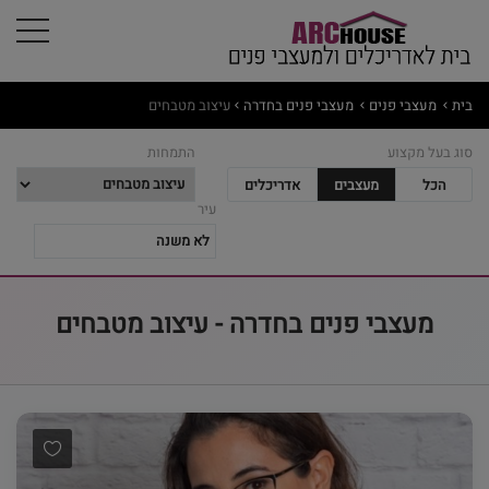
בית
מעצבי פנים
מעצבי פנים בחדרה
עיצוב מטבחים
סוג בעל מקצוע
התמחות
הכל
מעצבים
אדריכלים
עיר
מעצבי פנים בחדרה - עיצוב מטבחים