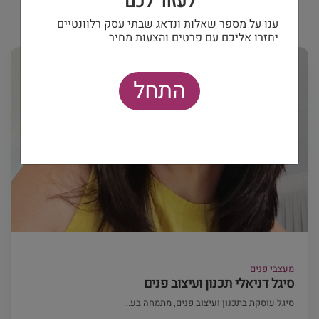
לעזור לכם
ענו על מספר שאלות ונדאג שבתי עסק רלוונטיים
יחזרו אליכם עם פרטים והצעות מחיר
התחל
מעצבי פנים
סיגל דניאלי תכנון ועיצוב פנים
סיגל עוסקת בתכנון ועיצוב פנים, מתמחה בע...