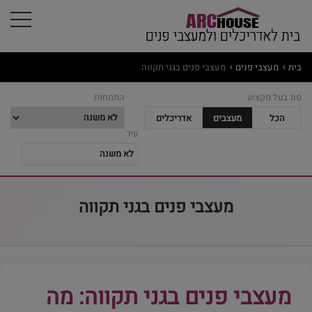
בית
מעצבי פנים
מעצבי פנים בגני תקווה
סוג בעל מקצוע
התמחות
הכל
מעצבים
אדריכלים
עיר
מעצבי פנים בגני תקווה
מעצבי פנים בגני תקווה: מה