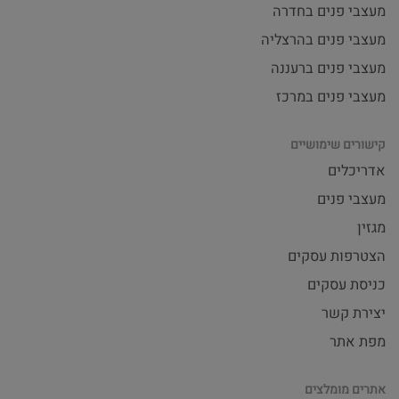
מעצבי פנים בחדרה
מעצבי פנים בהרצליה
מעצבי פנים ברעננה
מעצבי פנים במרכז
קישורים שימושיים
אדריכלים
מעצבי פנים
מגזין
הצטרפות עסקים
כניסת עסקים
יצירת קשר
מפת אתר
אתרים מומלצים