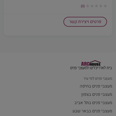
(0)
פרטים ויצירת קשר
מעצבי פנים לפי עיר
מעצבי פנים בחיפה
מעצבי פנים בצפון
מעצבי פנים בתל אביב
מעצבי פנים בבאר שבע