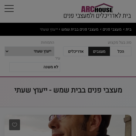
בית
מעצבי פנים
מעצבי פנים בבית שמש
ייעוץ שעתי
סוג בעל מקצוע
התמחות
הכל
מעצבים
אדריכלים
עיר
מעצבי פנים בבית שמש - ייעוץ שעתי