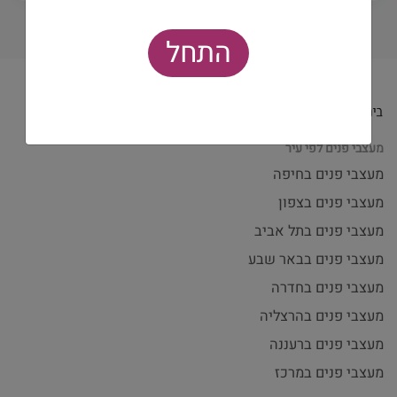
התחל
מעצבי פנים לפי עיר
מעצבי פנים בחיפה
מעצבי פנים בצפון
מעצבי פנים בתל אביב
מעצבי פנים בבאר שבע
מעצבי פנים בחדרה
מעצבי פנים בהרצליה
מעצבי פנים ברעננה
מעצבי פנים במרכז