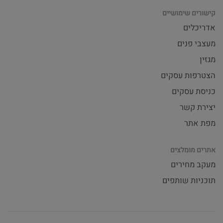
קישורים שימושיים
אדריכלים
מעצבי פנים
מגזין
הצטרפות עסקים
כניסת עסקים
יצירת קשר
מפת אתר
אתרים מומלצים
מעקב מחירים
תוכניות שותפים