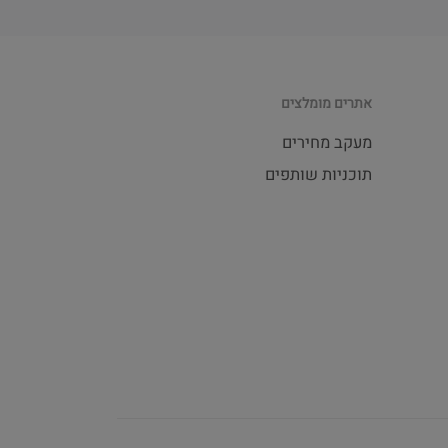
אתרים מומלצים
מעקב מחירים
תוכניות שותפים