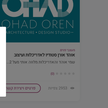
מעצבי פנים
אוהד אורן סטודיו לאדריכלות ועיצוב
שמי אוהד והאדריכלות מלווה אותי מעל 2...
(0)
2953 צפיות
פרטים ויצירת קשר