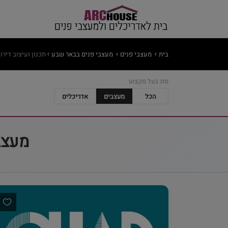
בית
מעצבי פנים
מעצבי פנים בבאר שבע
תכנון ועיצוב דירו
סוג בעל מקצוע
הכל
מעצבים
אדריכלים
מעצבי