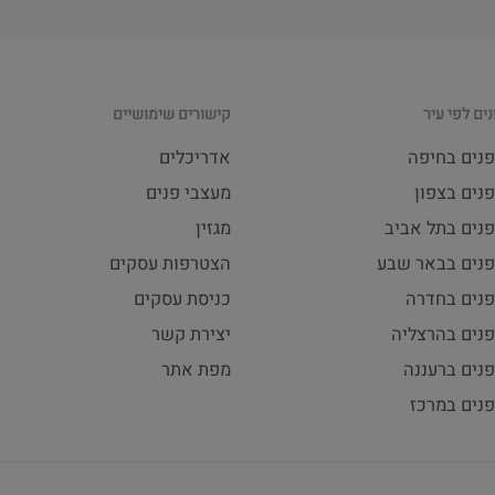
ים לפי עיר
קישורים שימושיים
פנים בחיפה
אדריכלים
נים בצפון
מעצבי פנים
פנים בתל אביב
מגזין
פנים בבאר שבע
הצטרפות עסקים
פנים בחדרה
כניסת עסקים
פנים בהרצליה
יצירת קשר
נים ברעננה
מפת אתר
פנים במרכז