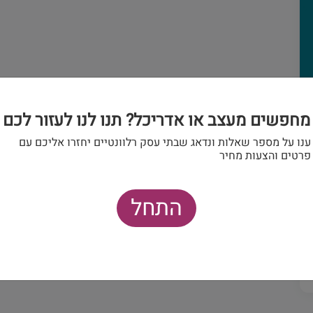
מחפשים מעצב או אדריכל? תנו לנו לעזור לכם
ענו על מספר שאלות ונדאג שבתי עסק רלוונטיים יחזרו אליכם עם
פרטים והצעות מחיר
התחל