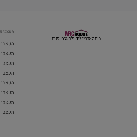
מעצבי פנ
מעצבי 
מעצבי פ
מעצבי 
מעצבי 
מעצבי 
מעצבי 
מעצבי פ
מעצבי 