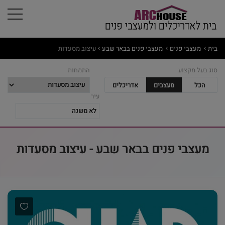
בית
מעצבי פנים
מעצבי פנים בבאר שבע
עיצוב מסעדות
סוג בעל מקצוע
התמחות
הכל
מעצבים
אדריכלים
עיר
מעצבי פנים בבאר שבע - עיצוב מסעדות