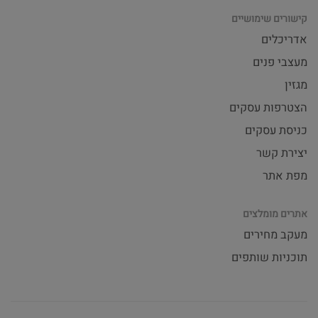
קישורים שימושיים
אדריכלים
מעצבי פנים
מגזין
הצטרפות עסקים
כניסת עסקים
יצירת קשר
מפת אתר
אתרים מומלצים
מעקב מחירים
תוכניות שותפים