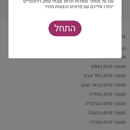
ענו על מספר שאלות ונדאג שבתי עסק רלוונטיים
יחזרו אליכם עם פרטים והצעות מחיר
התחל
מעצבי פנים לפי עיר
מעצבי פנים בחיפה
מעצבי פנים בצפון
מעצבי פנים בתל אביב
מעצבי פנים בבאר שבע
מעצבי פנים בחדרה
מעצבי פנים בהרצליה
מעצבי פנים ברעננה
מעצבי פנים במרכז