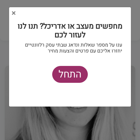
עיינו ברשימת מעצבי הפנים באודים וצרו קשר עם אלו
×
שמתאימים לצורכיכם.
מחפשים מעצב או אדריכל? תנו לנו
לעזור לכם
ענו על מספר שאלות ונדאג שבתי עסק רלוונטיים
יחזרו אליכם עם פרטים והצעות מחיר
התחל