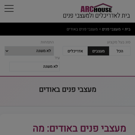
בית
מעצבי פנים
מעצבי פנים באודים
סוג בעל מקצוע
התמחות
הכל
מעצבים
אדריכלים
עיר
מעצבי פנים באודים
מעצבי פנים באודים: מה