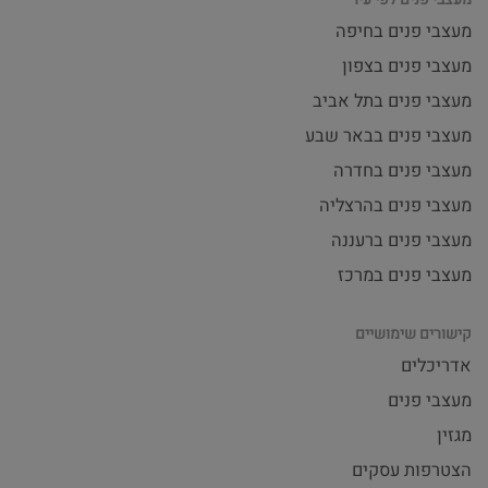
מעצבי פנים בחיפה
מעצבי פנים בצפון
מעצבי פנים בתל אביב
מעצבי פנים בבאר שבע
מעצבי פנים בחדרה
מעצבי פנים בהרצליה
מעצבי פנים ברעננה
מעצבי פנים במרכז
קישורים שימושיים
אדריכלים
מעצבי פנים
מגזין
הצטרפות עסקים