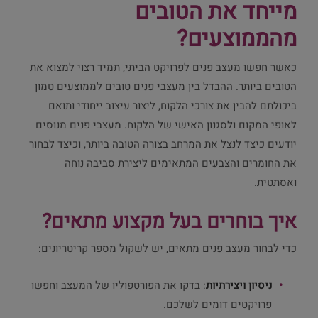
מייחד את הטובים
מהממוצעים?
כאשר חפשו מעצב פנים לפרויקט הביתי, תמיד רצוי למצוא את
הטובים ביותר. ההבדל בין מעצבי פנים טובים לממוצעים טמון
ביכולתם להבין את צורכי הלקוח, ליצור עיצוב ייחודי ותואם
לאופי המקום ולסגנון האישי של הלקוח. מעצבי פנים מנוסים
יודעים כיצד לנצל את המרחב בצורה הטובה ביותר, וכיצד לבחור
את החומרים והצבעים המתאימים ליצירת סביבה נוחה
ואסתטית.
איך בוחרים בעל מקצוע מתאים?
כדי לבחור מעצב פנים מתאים, יש לשקול מספר קריטריונים:
ניסיון ויצירתיות
: בדקו את הפורטפוליו של המעצב וחפשו
פרויקטים דומים לשלכם.