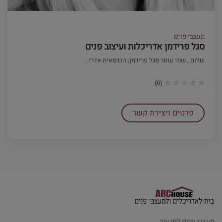
מעצבי פנים
סגל פרידמן אדריכלות ועיצוב פנים
שלום , שמי עומר סגל פרידמן, הנדסאית אדרי...
(0)
פרטים ויצירת קשר
מעצבי פנים לפי עיר