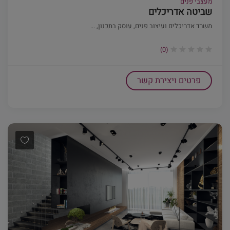
מעצבי פנים
שביטה אדריכלים
משרד אדריכלים ועיצוב פנים, עוסק בתכנון, ...
(0)
פרטים ויצירת קשר