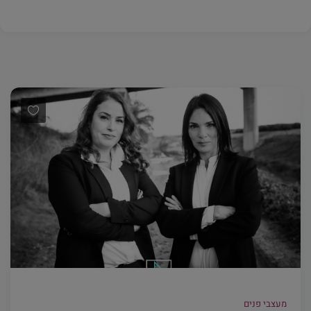
מעצבי פנים