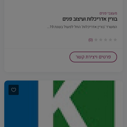
מעצבי פנים
בורין אדריכלות ועיצוב פנים
המשרד 'בורין אדריכלות' החל לפעול בשנת 19...
(0)
פרטים ויצירת קשר