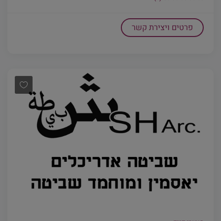
פרטים ויצירת קשר