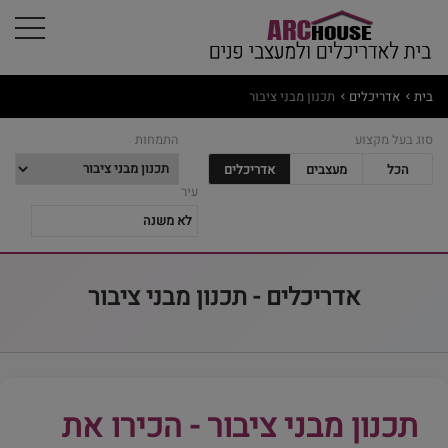
בית
אדריכלים
תכנון מבני ציבור
סוג בעל מקצוע
התמחות
הכל
מעצבים
אדריכלים
עיר
אדריכלים - תכנון מבני ציבור
תכנון מבני ציבור - הכירו את