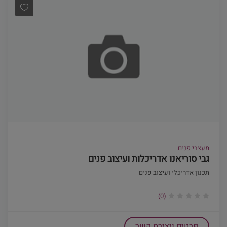
מעצבי פנים
גבי סוריאנו אדריכלות ועיצוב פנים
תכנון אדריכלי ועיצוב פנים
(0)
פרטים ויצירת קשר