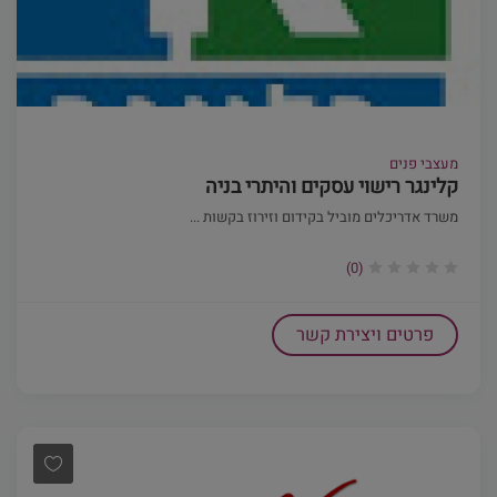
מעצבי פנים
קלינגר רישוי עסקים והיתרי בניה
משרד אדריכלים מוביל בקידום וזירוז בקשות ...
(0)
פרטים ויצירת קשר