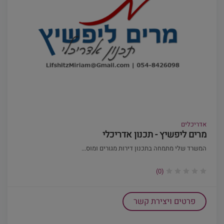
אדריכלים
מרים ליפשיץ - תכנון אדריכלי
המשרד שלי מתמחה בתכנון דירות מגורים ומוס...
(0)
פרטים ויצירת קשר