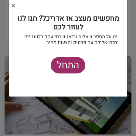
×
(0)
מחפשים מעצב או אדריכל? תנו לנו
לעזור לכם
פרטים ויצירת קשר
ענו על מספר שאלות ונדאג שבתי עסק רלוונטיים
יחזרו אליכם עם פרטים והצעות מחיר
התחל