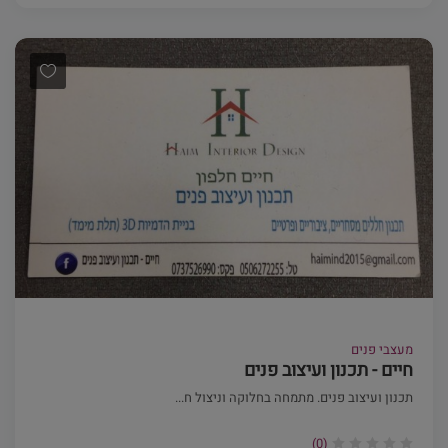
מעצבי פנים
חיים - תכנון ועיצוב פנים
תכנון ועיצוב פנים. מתמחה בחלוקה וניצול ח...
(0)