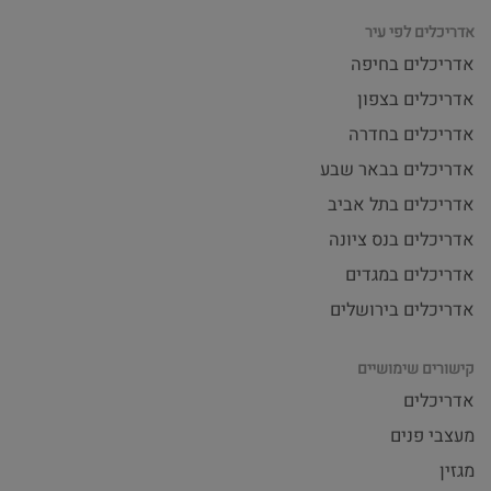
אדריכלים לפי עיר
אדריכלים בחיפה
אדריכלים בצפון
אדריכלים בחדרה
אדריכלים בבאר שבע
אדריכלים בתל אביב
אדריכלים בנס ציונה
אדריכלים במגדים
אדריכלים בירושלים
קישורים שימושיים
אדריכלים
מעצבי פנים
מגזין