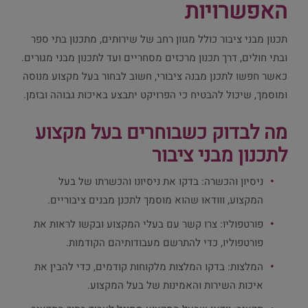
האפשרויות
תכנון מבני ציבור כולל מגוון רחב של שירותים, מתכנון בתי ספר
ובתי חולים, דרך תכנון מרכזים מסחריים ועד לתכנון מבני מגורים.
כאשר חפשו לתכנן מבנה ציבורי, חשוב לבחור בעל מקצוע מנוסה
ומוסמך, שיכול להבטיח כי הפרויקט יתבצע באיכות גבוהה ובזמן.
מה לבדוק כשבוחרים בעל מקצוע
לתכנון מבני ציבור
ניסיון והכשרה: בדקו את ניסיונו והכשרתו של בעל
המקצוע, ווודאו שהוא מוסמך לתכנן מבנים ציבוריים.
פורטפוליו: צרו קשר עם בעלי המקצוע ובקשו לראות את
פורטפוליו, כדי להתרשם מעבודותיהם הקודמות.
המלצות: בדקו המלצות מלקוחות קודמים, כדי להבין את
איכות השירות והאמינות של בעל המקצוע.