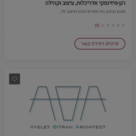
רגן-מיזינסקי אדריכלות, עיצוב וקהילה
תכנון ועיצוב בתי מגורים תכנון ועיצוב חל...
(0)
פרטים ויצירת קשר