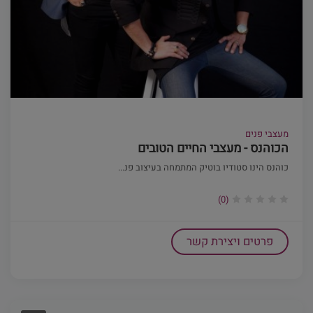
מעצבי פנים
הכוהנס - מעצבי החיים הטובים
כוהנס הינו סטודיו בוטיק המתמחה בעיצוב פנ...
(0)
פרטים ויצירת קשר