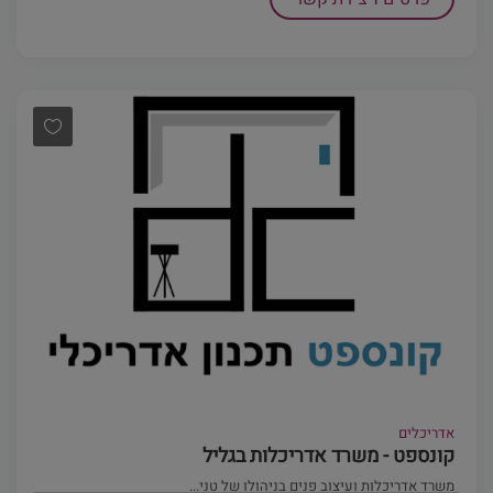
אדריכלים
קונספט - משרד אדריכלות בגליל
משרד אדריכלות ועיצוב פנים בניהולו של טני...