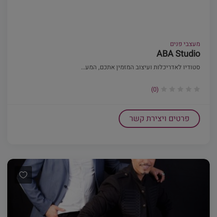
מעצבי פנים
ABA Studio
סטודיו לאדריכלות ועיצוב המזמין אתכם, המע...
(0)
פרטים ויצירת קשר