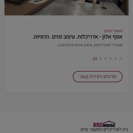
מעצבי פנים
אסף אלון - אדריכלות. עיצוב פנים. הדמיות.
סטודיו לאדריכלות, עיצוב פנים והדמיות צ...
(0)
פרטים ויצירת קשר