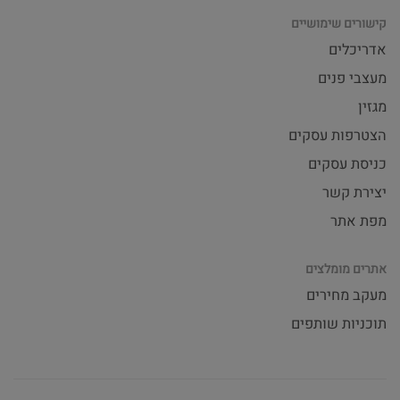
קישורים שימושיים
אדריכלים
מעצבי פנים
מגזין
הצטרפות עסקים
כניסת עסקים
יצירת קשר
מפת אתר
אתרים מומלצים
מעקב מחירים
תוכניות שותפים