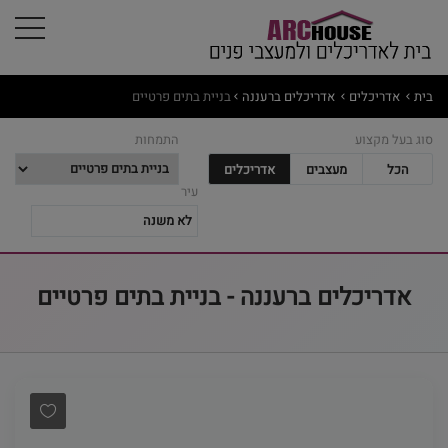
בית
אדריכלים
אדריכלים ברעננה
בניית בתים פרטיים
סוג בעל מקצוע
התמחות
הכל
מעצבים
אדריכלים
עיר
אדריכלים ברעננה - בניית בתים פרטיים