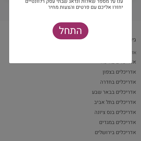
ענו על מספר שאלות ונדאג שבתי עסק רלוונטיים
יחזרו אליכם עם פרטים והצעות מחיר
התחל
אדריכלים לפי עיר
אדריכלים בחיפה
אדריכלים בצפון
אדריכלים בחדרה
אדריכלים בבאר שבע
אדריכלים בתל אביב
אדריכלים בנס ציונה
אדריכלים במגדים
אדריכלים בירושלים