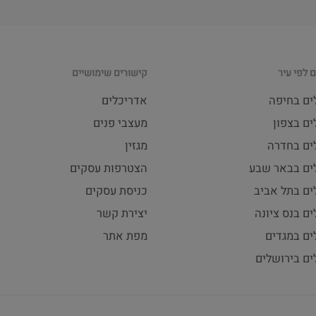
 לפי עיר
קישורים שימושיים
ים בחיפה
אדריכלים
ם בצפון
מעצבי פנים
ים בחדרה
מגזין
ים בבאר שבע
הצטרפות עסקים
ים בתל אביב
כניסת עסקים
ם בנס ציונה
יצירת קשר
ים במגדים
מפת אתר
ים בירושלים