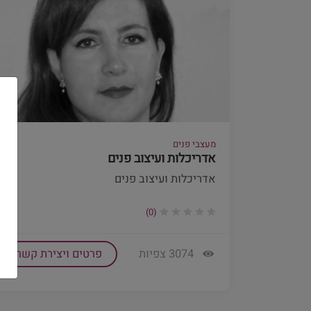
מעצבי פנים
אדריכלות ועיצוב פנים
אדריכלות ועיצוב פנים
(0)
3074 צפיות
פרטים ויצירת קשר