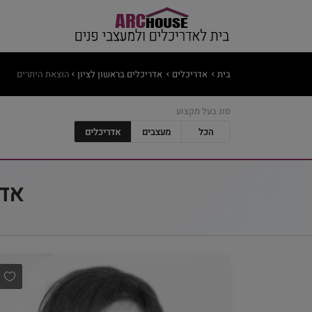
בית
אדריכלים
אדריכלים בראשון לציון
הוצאת היתרים
סוג בעל מקצוע
הכל
מעצבים
אדריכלים
אדר