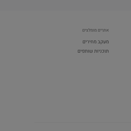
אתרים מומלצים
מעקב מחירים
תוכניות שותפים