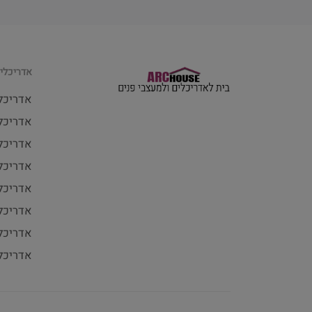
אדריכלים
אדריכל
אדריכלי
אדריכל
אדריכל
אדריכל
אדריכלי
אדריכל
אדריכל