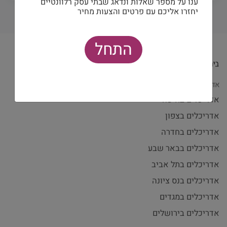
ענו על מספר שאלות ונדאג שבתי עסק רלוונטיים
יחזרו אליכם עם פרטים והצעות מחיר
התחל
אדריכלים לפי עיר
אדריכלים בחיפה
אדריכלים בצפון
אדריכלים בחדרה
אדריכלים בבאר שבע
אדריכלים בתל אביב
אדריכלים בנס ציונה
אדריכלים במגדים
אדריכלים בירושלים