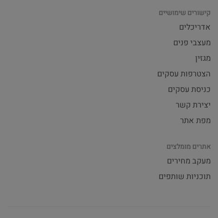
קישורים שימושיים
אדריכלים
מעצבי פנים
מגזין
הצטרפות עסקים
כניסת עסקים
יצירת קשר
מפת אתר
אתרים מומלצים
מעקב מחירים
תוכניות שותפים