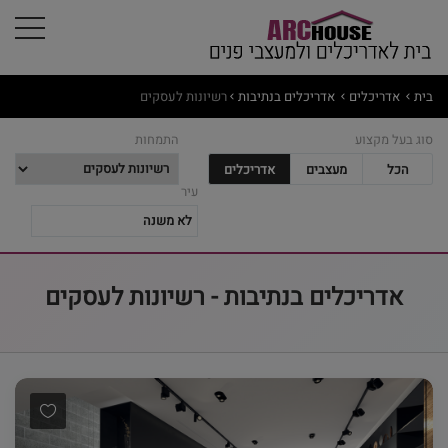
בית
אדריכלים
אדריכלים בנתיבות
רשיונות לעסקים
סוג בעל מקצוע
התמחות
הכל
מעצבים
אדריכלים
עיר
אדריכלים בנתיבות - רשיונות לעסקים