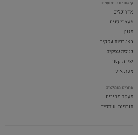
קישורים שימושיים
אדריכלים
מעצבי פנים
מגזין
הצטרפות עסקים
כניסת עסקים
יצירת קשר
מפת אתר
אתרים מומלצים
מעקב מחירים
תוכניות שותפים
תנאי שימוש באתר