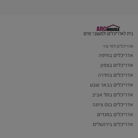
אדריכלים לפי עיר
אדריכלים בחיפה
אדריכלים בצפון
אדריכלים בחדרה
אדריכלים בבאר שבע
אדריכלים בתל אביב
אדריכלים בנס ציונה
אדריכלים במגדים
אדריכלים בירושלים