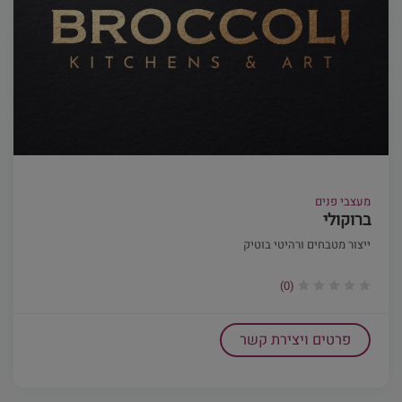
מעצבי פנים
ברוקולי
ייצור מטבחים ורהיטי בוטיק
(0)
פרטים ויצירת קשר