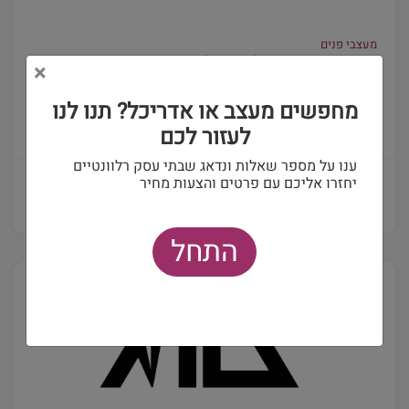
מעצבי פנים
אוהד אורן סטודיו לאדריכלות ועיצוב
×
שמי אוהד והאדריכלות מלווה אותי מעל 2...
מחפשים מעצב או אדריכל? תנו לנו
לעזור לכם
(0)
ענו על מספר שאלות ונדאג שבתי עסק רלוונטיים
יחזרו אליכם עם פרטים והצעות מחיר
פרטים ויצירת קשר
התחל