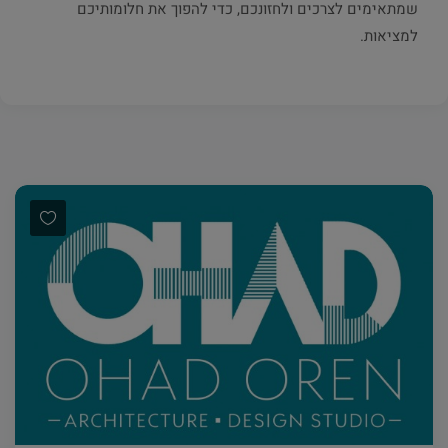
שמתאימים לצרכים ולחזונכם, כדי להפוך את חלומותיכם
למציאות.