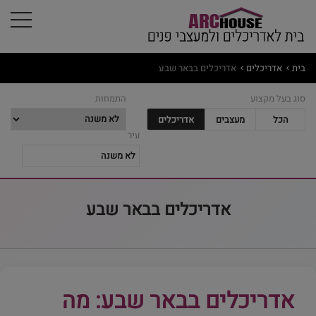
בית
אדריכלים
אדריכלים בבאר שבע
סוג בעל מקצוע
התמחות
הכל
מעצבים
אדריכלים
עיר
אדריכלים בבאר שבע
אדריכלים בבאר שבע: מה